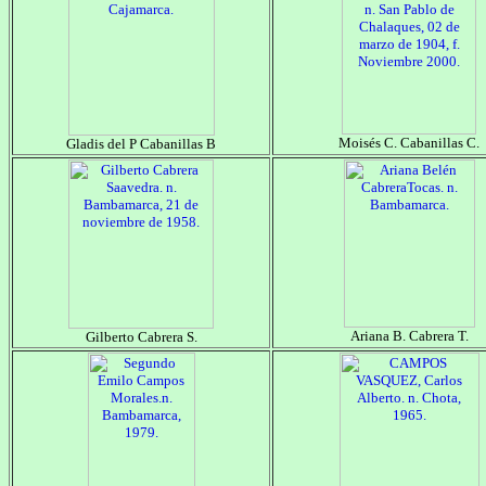
Moisés C. Cabanillas C.
Gladis del P Cabanillas B
Ariana B. Cabrera T.
Gilberto Cabrera S.