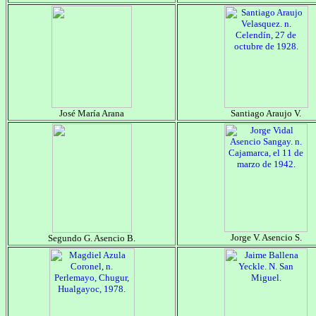
José María Arana
Santiago Araujo V.
Jorge V. Asencio S.
Segundo G. Asencio B.