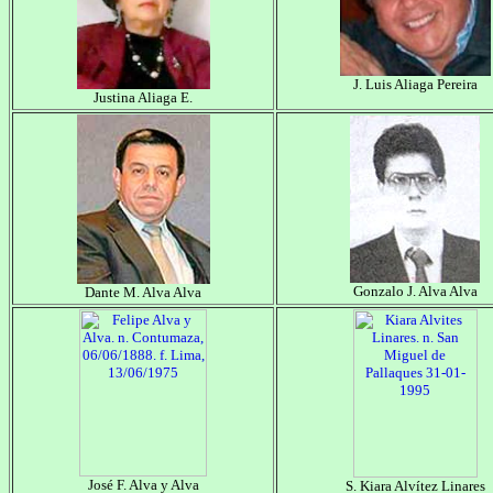
J. Luis Aliaga Pereira
Justina Aliaga E.
Gonzalo J. Alva Alva
Dante M. Alva Alva
José F. Alva y Alva
S. Kiara Alvítez Linares