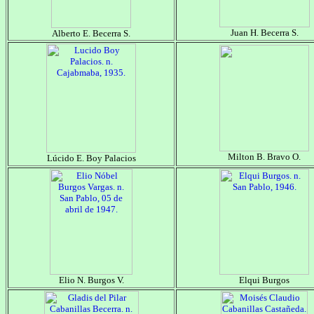
Juan H. Becerra S.
Alberto E. Becerra S.
Milton B. Bravo O.
Lúcido E. Boy Palacios
Elio N. Burgos V.
Elqui Burgos