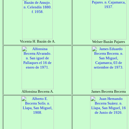
Vicenta H. Bazán de A.
Welser Bazán Pajares
Alfonsina Becerra A.
James Becerra Becerra