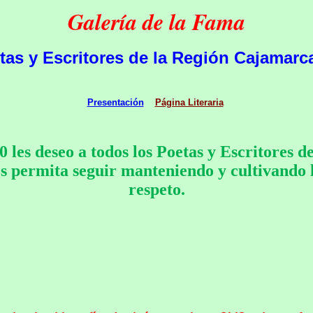
Galería de la Fama
tas y Escritores de la Región Cajamarca
Presentación
Página Literaria
les deseo a todos los Poetas y Escritores d
 permita seguir manteniendo y cultivando la
respeto.