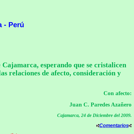
 - Perú
e Cajamarca, esperando que se cristalicen
s relaciones de afecto, consideración y
Con afecto:
Juan C. Paredes Azañero
Cajamarca, 24 de Diciembre del 2009.
Comentarios