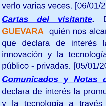
verlo varias veces. [06/01/2
Cartas del visitante
.
GUEVARA
quién nos alcan
que declara de interés l
innovación y la tecnologí
público - privadas. [05/01/2
Comunicados y Notas 
declara de interés la promo
y la tecnología a través