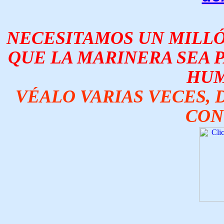
NECESITAMOS UN MILLÓN
QUE LA MARINERA SEA 
HUM
VÉALO VARIAS VECES, D
CON