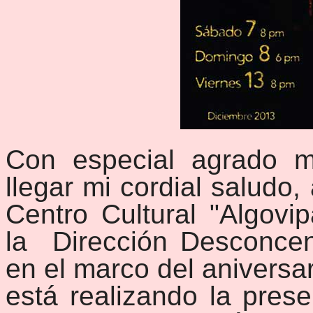
Con especial agrado m
llegar mi cordial saludo,
Centro Cultural "Algov
la Dirección Desconcen
en el marco del aniversar
está realizando la pres