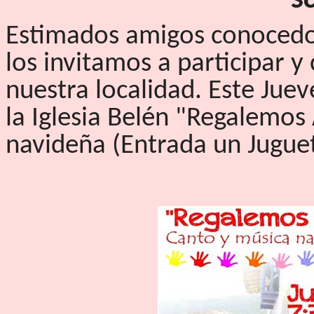
Estimados amigos conocedor
los invitamos a participar y
nuestra localidad. Este Jue
la Iglesia Belén "Regalemos
navideña (Entrada un Juguet