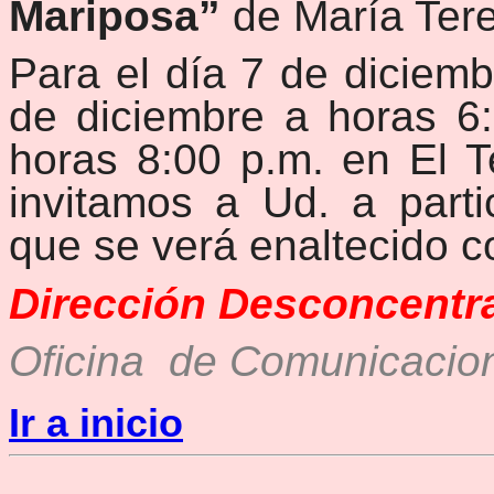
Mariposa”
de María Tere
Para el día 7 de diciemb
de diciembre a horas 6
horas 8:00 p.m. en El T
invitamos a Ud. a parti
que se verá enaltecido c
Dirección Desconcentr
Oficina de Comunicacio
Ir a inicio