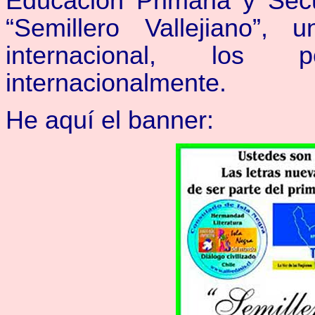
Educación Primaria y Secu
“Semillero Vallejiano”, 
internacional, los 
internacionalmente.
He aquí el banner: