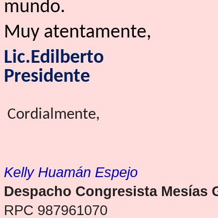
mundo.
Muy atentamente,
Lic.Edilberto
Presidente
Cordialmente,
Kelly Huamán Espejo
Despacho Congresista Mesías 
RPC 987961070