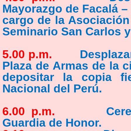
Mayorazgo de Facalá – 
cargo de la Asociació
Seminario San Carlos y 
5.00 p.m.
Desplazamien
Plaza de Armas de la ci
depositar la copia f
Nacional del Perú.
6.00 p.m.
Ceremonia
Guardia de Honor.