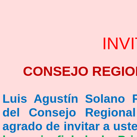
INV
CONSEJO REGIO
Luis Agustín Solano 
del Consejo Regional
agrado de invitar a ust