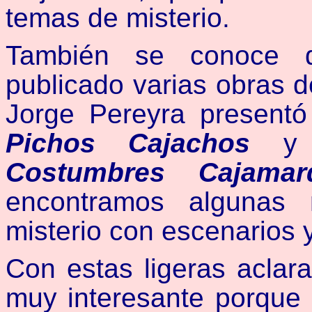
temas de misterio.
También se conoce q
publicado varias obras de
Jorge Pereyra present
Pichos Cajachos
Costumbres Cajama
encontramos algunas 
misterio con escenarios 
Con estas ligeras aclara
muy interesante porque 