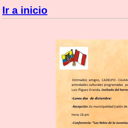
Ir a inicio