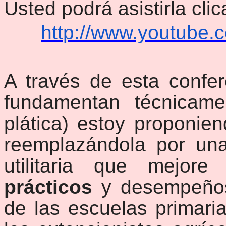
Usted podrá asistirla clic
http://www.youtube.
A través de esta confer
fundamentan técnicame
plática) estoy proponien
reemplazándola por un
utilitaria que mejore
prácticos
y desempeños
de las escuelas primari