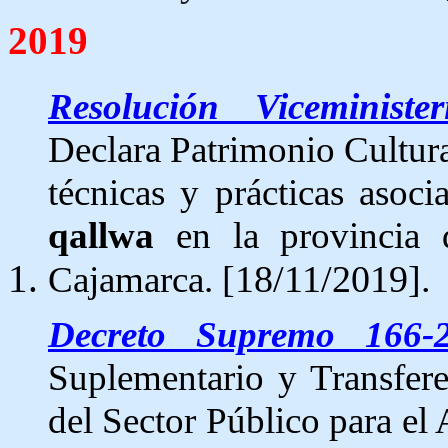
2019
Resolución Viceminis
Declara Patrimonio Cultura
técnicas y prácticas asoc
qallwa
en la provincia 
[18/11/2019].
Cajamarca.
Decreto Supremo 166-
Suplementario y Transfere
del Sector
Público para el 