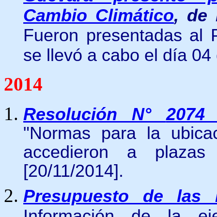
Cambio Climático
, de
Fueron presentadas al 
se llevó a cabo el día 04
2014
Resolución N°
2074
"Normas para la ubica
accedieron a plazas 
[20/11/2014].
Presupuesto de las 
Información de la ej