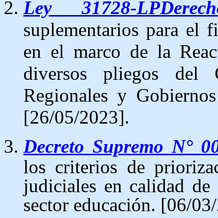
Ley 31728-LPDerech
suplementarios para el 
en el marco de la Reac
diversos pliegos del 
Regionales y Gobiernos
[26/05/2023].
Decreto Supremo N° 
los criterios de prioriz
judiciales en calidad de
sector educación. [06/03