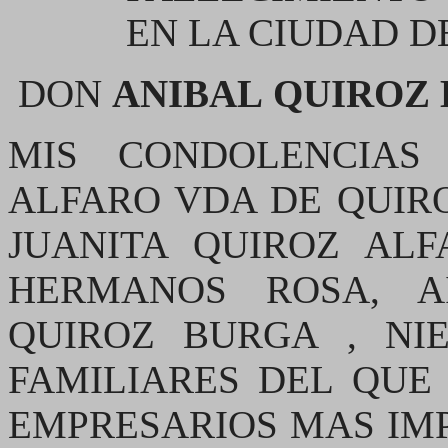
EN LA CIUDAD D
DON
ANIBAL
QUIROZ
MIS CONDOLENCIAS
ALFARO VDA DE QUIROZ
JUANITA QUIROZ ALF
HERMANOS ROSA, A
QUIROZ BURGA , NI
FAMILIARES DEL QUE
EMPRESARIOS MAS IM