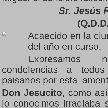
Sr. Jesús 
(Q.D.D.
Acaecido
en la ci
del año en curso.
Expresamos n
condolencias a todos
paisanos por esta lament
Don Jesucito
, como así
lo conocimos irradiaba 