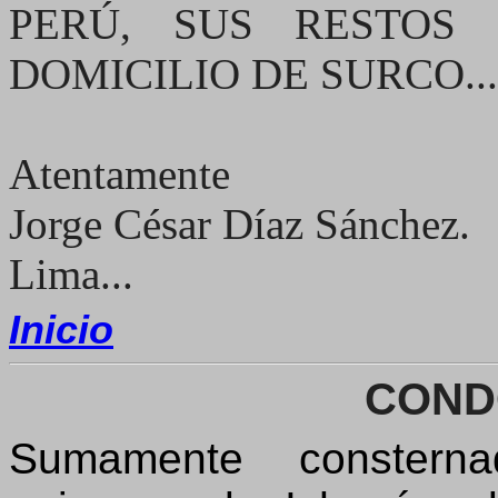
PERÚ, SUS RESTOS
DOMICILIO DE SURCO...
Atentamente
Jorge César Díaz Sánchez.
Lima...
Inicio
COND
Sumamente constern