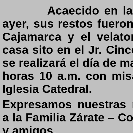
Acaecido en la
ayer, sus restos fuero
Cajamarca y el velato
casa sito en el Jr. Cin
se realizará el día de 
horas 10 a.m. con mis
Iglesia Catedral.
Expresamos nuestras 
a la Familia Zárate – Co
y amigos.