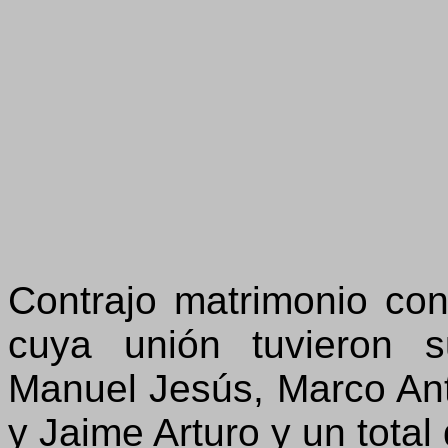
Contrajo matrimonio con
cuya unión tuvieron s
Manuel Jesús, Marco Ant
y Jaime Arturo y un total