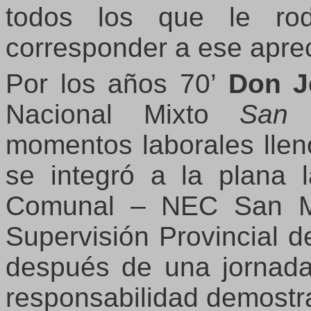
todos los que le ro
corresponder a ese apre
Por los años 70’
Don J
Nacional Mixto
San 
momentos laborales llen
se integró a la plana 
Comunal – NEC San Mi
Supervisión Provincial d
después de una jornada 
responsabilidad demostr