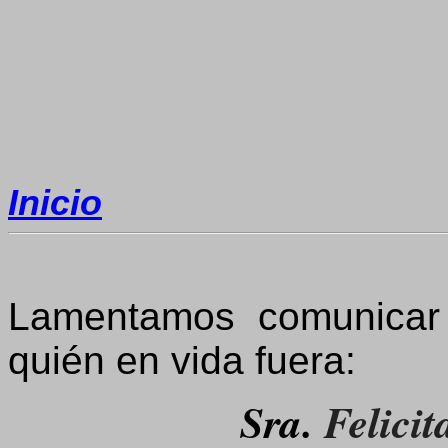
Inicio
Lamentamos comunicar e
quién en vida fuera:
Sra.
Felici