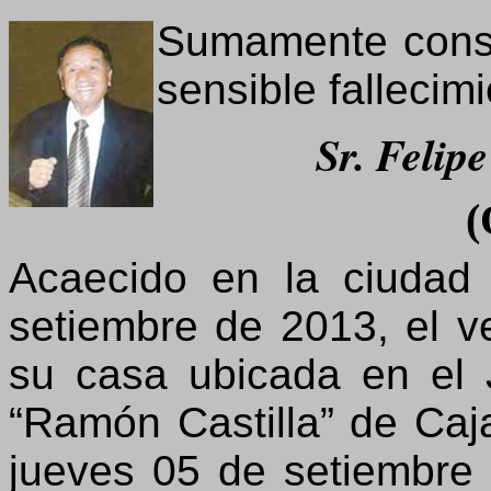
Sumamente const
sensible fallecim
Sr. Felip
(
Acaecido en la ciudad
setiembre de 2013, el ve
su casa ubicada en el 
“Ramón Castilla” de Caja
jueves 05 de setiembre