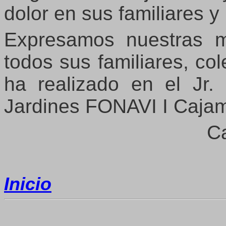
dolor en sus familiares y
Expresamos nuestras m
todos sus familiares, col
ha realizado en el Jr.
Jardines FONAVI I Caja
Ca
Inicio