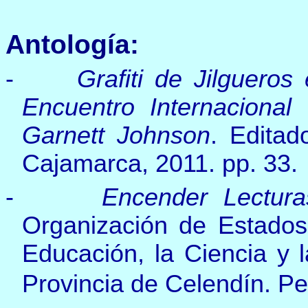
Antología:
-
Grafiti de Jilguero
Encuentro Internacional
Garnett Johnson
. Editad
Cajamarca, 2011. pp. 33.
-
Encender Lectura
Organización de Estados
Educación, la Ciencia y l
Provincia de Celendín. Pe