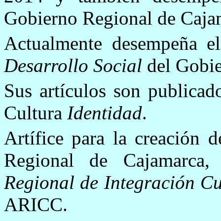
Gobierno Regional de Caja
Actualmente desempeña e
Desarrollo Social
del Gobie
Sus artículos son publicad
Cultura
Identidad
.
Artífice para la creación 
Regional de Cajamarca
Regional de Integración C
ARICC.