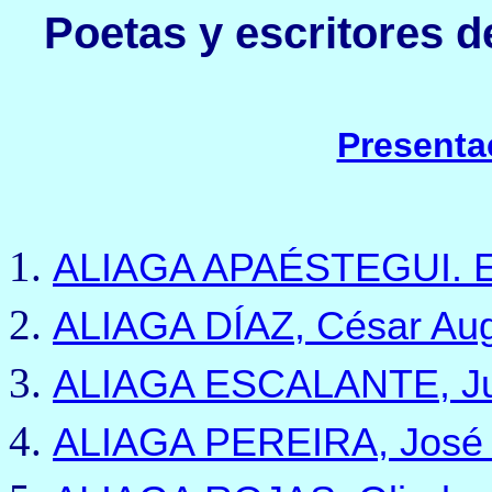
Poetas y escritores d
Presenta
ALIAGA APAÉSTEGUI. E
ALIAGA DÍAZ, César Au
ALIAGA ESCALANTE, Ju
ALIAGA PEREIRA, José 