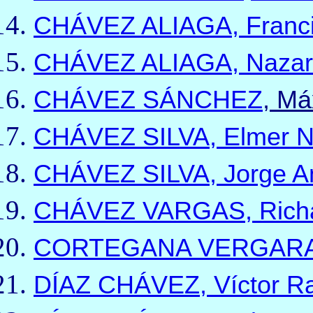
CHÁVEZ ALIAGA, Franc
CHÁVEZ ALIAGA, Nazar
CHÁVEZ SÁNCHEZ
, M
CHÁVEZ SILVA, Elmer N
CHÁVEZ SILVA, Jorge A
CHÁVEZ VARGAS, Rich
CORTEGANA VERGARA, 
DÍAZ CHÁVEZ,
Víctor R