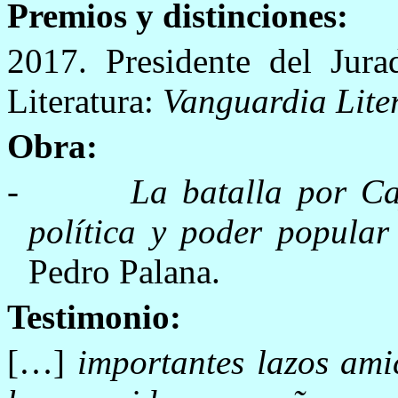
Premios y distinciones:
2017. Presidente del Jur
Literatura:
Vanguardia Lite
Obra:
-
La batalla por Ca
política y poder popula
Pedro Palana.
Testimonio:
[…]
importantes lazos ami