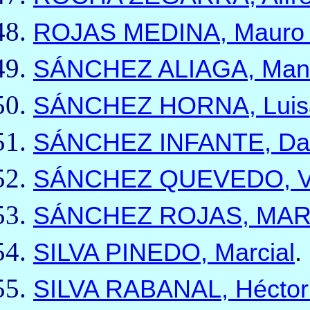
ROJAS MEDINA, Mauro 
SÁNCHEZ ALIAGA, Man
SÁNCHEZ HORNA, Luisa
SÁNCHEZ INFANTE, Dav
SÁNCHEZ QUEVEDO, Ví
SÁNCHEZ ROJAS, MA
SILVA PINEDO, Marcial
.
SILVA RABANAL, Héctor