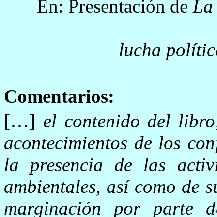
En: Presentación de
La 
lucha políti
Comentarios:
[…]
el contenido del libr
acontecimientos de los conf
la presencia de las acti
ambientales, así como de s
marginación por parte d