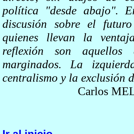
política "desde abajo". 
discusión sobre el futuro
quienes llevan la venta
reflexión son aquellos
marginados. La izquierd
centralismo y la exclusión d
Carlos MEL
Ir al inicio