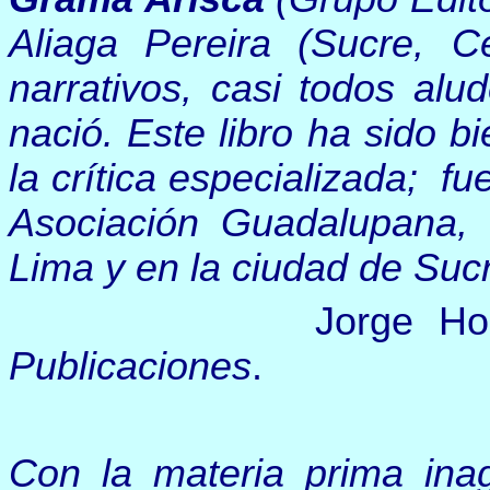
Aliaga Pereira (Sucre, Ce
narrativos, casi todos alu
nació. Este libro ha sido b
la crítica especializada; fu
Asociación Guadalupana, 
Lima y en la ciudad de Suc
Jorge Horna
Publicaciones
.
Con la materia prima inag