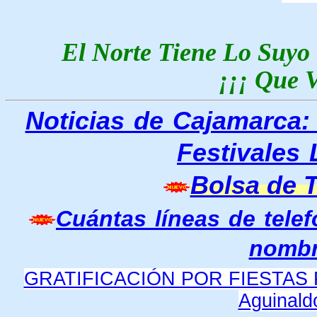
El Norte Tiene Lo Suyo
¡¡¡ Que V
Noticias de Cajamarca:
Festivales 
Bolsa de 
Cuántas líneas de telef
nomb
GRATIFICACIÓN POR FIESTAS PAT
Aguinaldo