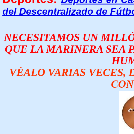
del Descentralizado de Fútb
NECESITAMOS UN MILLÓN
QUE LA MARINERA SEA 
HUM
VÉALO VARIAS VECES, D
CON