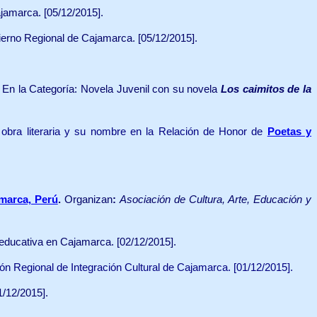
amarca. [05/12/2015].
bierno Regional de Cajamarca. [05/12/2015].
En la Categoría: Novela Juvenil con su novela
Los caimitos de la
 obra literaria y su nombre en la Relación de Honor de
Poetas y
amarca, Perú
.
Organizan
:
Asociación de Cultura, Arte, Educación y
 educativa en Cajamarca. [02/12/2015].
ón Regional de Integración Cultural de Cajamarca. [01/12/2015].
/12/2015].