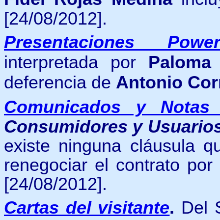
[24/08/2012].
Presentaciones Power
interpretada por
Paloma 
deferencia de
Antonio Cor
Comunicados y Notas
Consumidores y Usuarios
existe ninguna cláusula q
renegociar el contrato por 
[24/08/2012].
Cartas del visitante
.
Del 