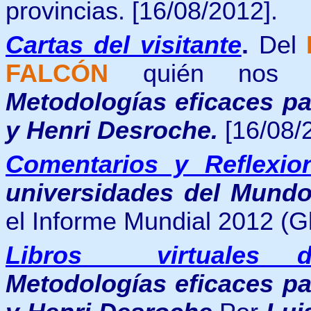
provincias.
[16/08/2012].
Cartas del visitante
.
Del
FALCÓN
quién nos a
Metodologías eficaces pa
y Henri Desroche.
[16/08/
Comentarios y Reflexio
universidades del Mundo
el Informe Mundial 2012 (Gl
Libros virtuales d
Metodologías eficaces pa