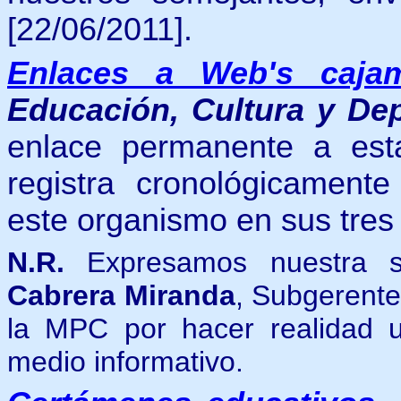
[22/06/2011].
Enlaces a Web's cajam
Educación, Cultura y De
enlace permanente a est
registra cronológicamente
este organismo en sus tres 
N.R.
Expresamos nuestra si
Cabrera Miranda
, Subgerente
la MPC por hacer realidad 
medio informativo.