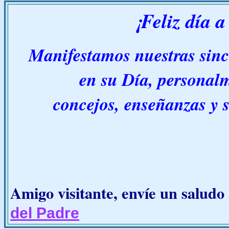
¡Feliz día a
Manifestamos nuestras since
en su Día, personalm
concejos, enseñanzas y 
Amigo visitante, envíe un saludo
del Padre