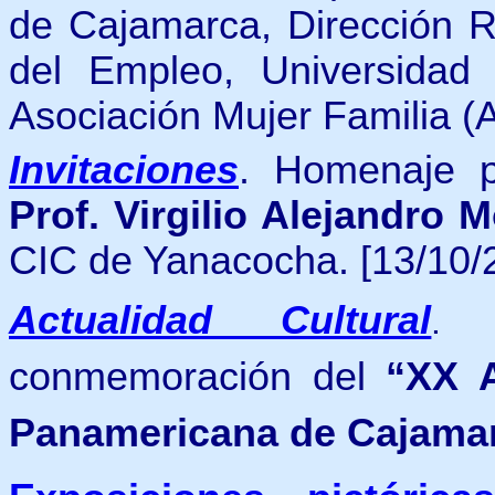
de Cajamarca, Dirección R
del Empleo, Universidad
Asociación Mujer Familia 
Invitaciones
. Homenaje p
Prof. Virgilio Alejandro
CIC de Yanacocha.
[13/10/
Actualidad Cultural
conmemoración del
“XX 
Panamericana de Cajama