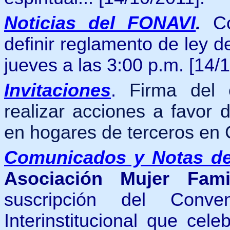
Noticias del FONAVI
.
C
definir reglamento de ley 
jueves a las 3:00 p.m. [14/
Invitaciones
.
Firma del c
realizar acciones a favor 
en hogares de terceros en
Comunicados y Notas d
Asociación Mujer Fam
suscripción del Conv
Interinstitucional que cel