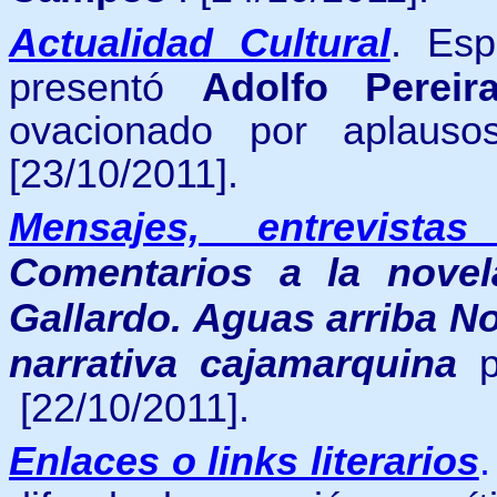
Actualidad Cultural
.
Esp
presentó
Adolfo Pereira
ovacionado por aplausos
[23/10/2011].
Mensajes, entrevistas
Comentarios a la novel
Gallardo.
Aguas arriba No
narrativa cajamarquina
p
[22/10/2011].
Enlaces o links literarios