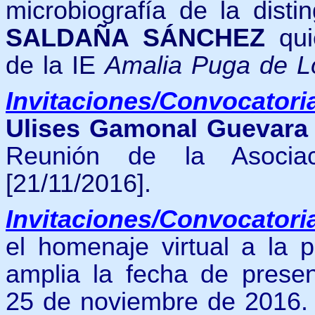
microbiografía de la dist
SALDAÑA SÁNCHEZ
qui
de la IE
Amalia Puga de L
Invitaciones/Convocatori
Ulises Gamonal Guevara
Reunión de la Asociac
[21/11/2016].
Invitaciones/Convocatori
el homenaje virtual a la 
amplia la fecha de presen
25 de noviembre de 2016. 