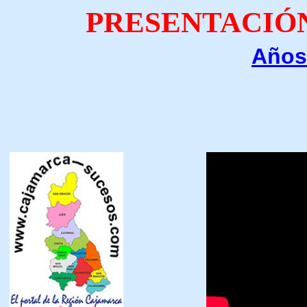
PRESENTACIÓ
Años