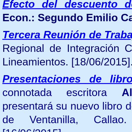
Efecto del descuento de
Econ.: Segundo Emilio 
Tercera Reunión de Traba
Regional de Integración C
Lineamientos.
[18/06/2015]
Presentaciones de libr
connotada escritora
A
presentará su nuevo libro 
de Ventanilla, Call