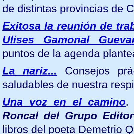
de distintas provincias de
Exitosa la reunión de tra
Ulises Gamonal Gueva
puntos de la agenda plante
La nariz...
Consejos prác
saludables de nuestra respi
Una voz en el camino
Roncal del Grupo Editori
libros del poeta Demetrio Q