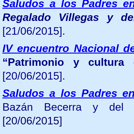
Saludos a los Padres e
Regalado Villegas y de
[21/06/2015].
IV encuentro Nacional de
“Patrimonio y cultura 
[20/06/2015].
Saludos a los Padres e
Bazán Becerra y del 
[20/06/2015]