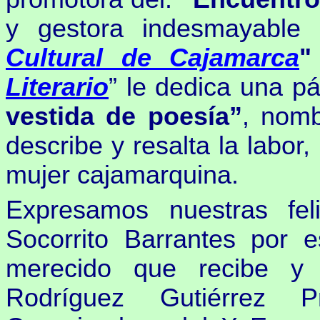
y gestora indesmayabl
Cultural de Cajamarca
"
Literario
” le dedica una p
vestida de poesía”
, nomb
describe y resalta la labor
mujer cajamarquina.
Expresamos nuestras feli
Socorrito Barrantes por e
merecido que recibe y
Rodríguez Gutiérrez 