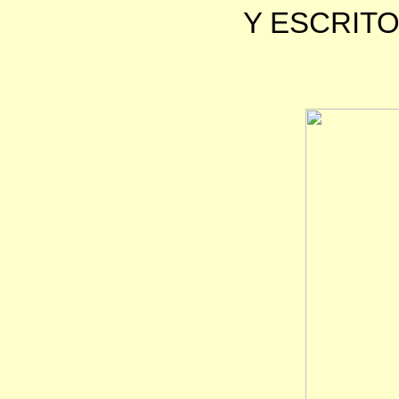
Y ESCRIT