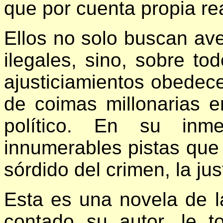
que por cuenta propia re
Ellos no solo buscan ave
ilegales, sino, sobre to
ajusticiamientos obedece
de coimas millonarias e
político. En su inme
innumerables pistas que
sórdido del crimen, la jus
Esta es una novela de l
contado su autor, le