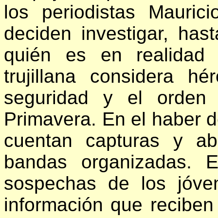
los periodistas Mauri
deciden investigar, has
quién es en realidad 
trujillana considera h
seguridad y el orden
Primavera. En el haber d
cuentan capturas y ab
bandas organizadas. E
sospechas de los jóven
información que recibe