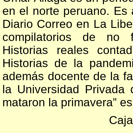
en el norte peruano. Es 
Diario Correo en La Liber
compilatorios de no f
Historias reales contad
Historias de la pandem
además docente de la f
la Universidad Privada
mataron la primavera” es
Caja