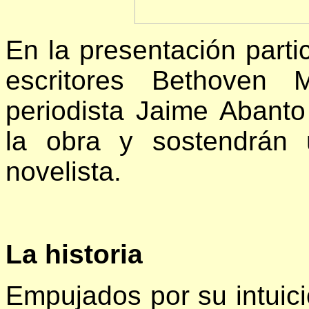
En la presentación parti
escritores Bethoven
periodista Jaime Abanto
la obra y sostendrán 
novelista.
La historia
Empujados por su intuici