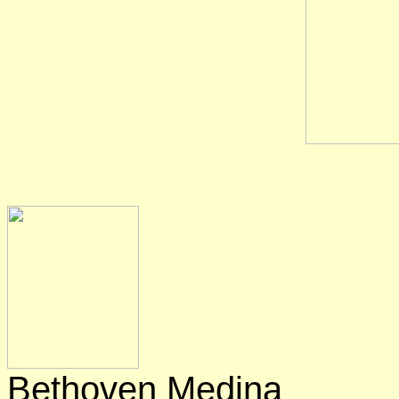
Bethoven Medina