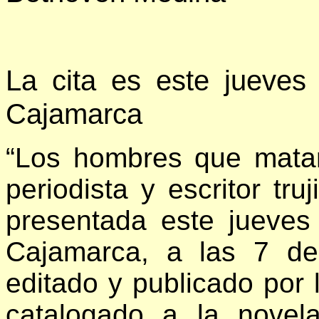
La cita es este jueves
Cajamarca
“Los hombres que matar
periodista y escritor tru
presentada este jueves
Cajamarca, a las 7 de
editado y publicado por l
catalogado a la novela