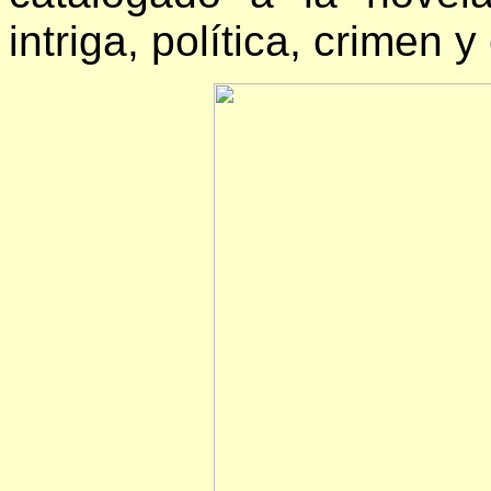
intriga, política, crimen y