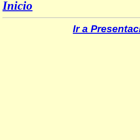
Inicio
Ir a Presentac