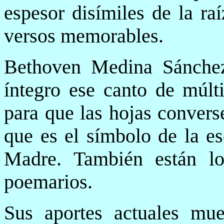
espesor disímiles de la ra
versos memorables.
Bethoven Medina Sánchez 
íntegro ese canto de múlti
para que las hojas convers
que es el símbolo de la es
Madre. También están lo
poemarios.
Sus aportes actuales mu