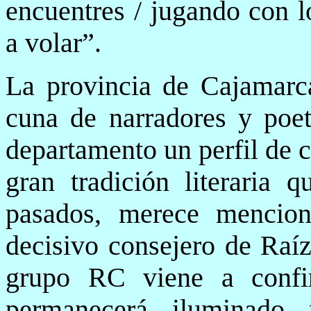
encuentres / jugando con l
a volar”.
La provincia de Cajamarca
cuna de narradores y poet
departamento un perfil de c
gran tradición literaria 
pasados, merece mencio
decisivo consejero de Raíz
grupo RC viene a confi
permanecerá iluminado