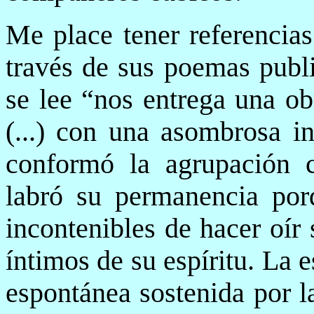
Me place tener referencia
través de sus poemas publi
se lee “nos entrega una ob
(...) con una asombrosa in
conformó la agrupación 
labró su permanencia porq
incontenibles de hacer oír
íntimos de su espíritu. La 
espontánea sostenida por l