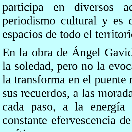
participa en diversos ac
periodismo cultural y es 
espacios de todo el territori
En la obra de Ángel Gavid
la soledad, pero no la evo
la transforma en el puente 
sus recuerdos, a las morada
cada paso, a la energía
constante efervescencia de