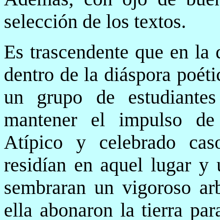
selección de los textos.
Es trascendente que en la 
dentro de la diáspora poét
un grupo de estudiantes
mantener el impulso de 
Atípico y celebrado caso
residían en aquel lugar y 
sembraran un vigoroso ar
ella abonaron la tierra pa