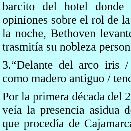
barcito del hotel donde
opiniones sobre el rol de la
la noche, Bethoven levant
trasmitía su nobleza person
3.“Delante del arco iris 
como madero antiguo / ten
Por la primera década del 2
veía la presencia asidua d
que procedía de Cajamarca