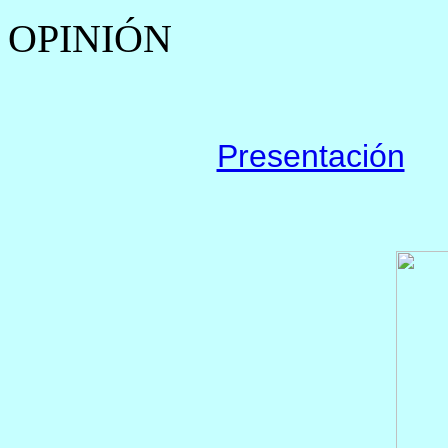
OPINIÓN
Presentación