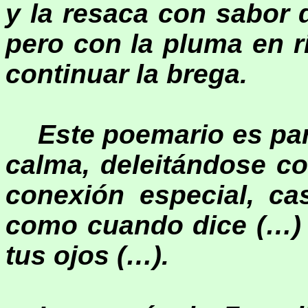
y la resaca con sabor
pero con la pluma en ri
continuar la brega.
Este poemario es par
calma, deleitándose c
conexión especial, cas
como cuando dice (…) 
tus ojos (…).