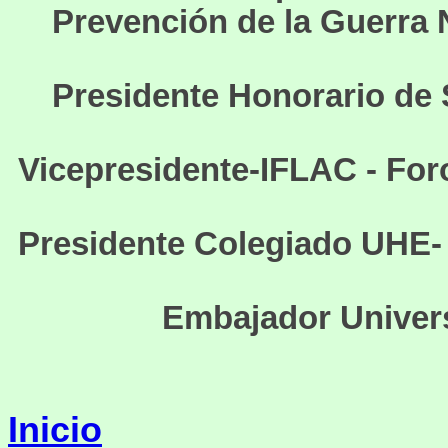
Prevención de la Guerra 
Presidente Honorario de 
Vicepresidente-IFLAC - Foro
Presidente Colegiado U
Embajador Universa
Inicio