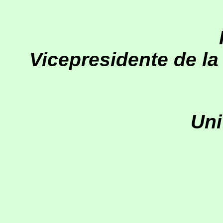
Vicepresidente de la
Uni