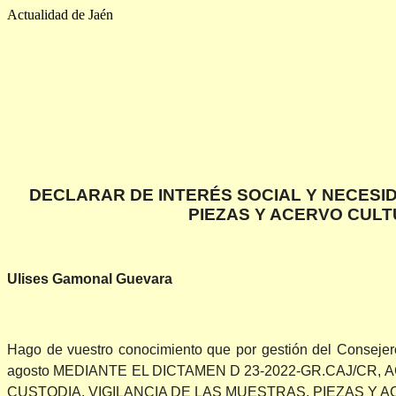
Actualidad de Jaén
DECLARAR DE INTERÉS SOCIAL Y NECESID
PIEZAS Y ACERVO CULT
Ulises Gamonal Guevara
Hago de vuestro conocimiento que por gestión del Conseje
agosto MEDIANTE EL DICTAMEN D 23-2022-GR.CAJ/CR
CUSTODIA, VIGILANCIA DE LAS MUESTRAS, PIEZAS Y 