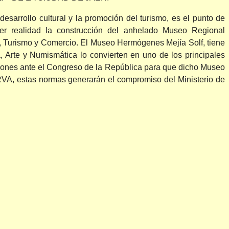
sarrollo cultural y la promoción del turismo, es el punto de
cer realidad la construcción del anhelado Museo Regional
 Turismo y Comercio. El Museo Hermógenes Mejía Solf, tiene
a, Arte y Numismática lo convierten en uno de los principales
stiones ante el Congreso de la República para que dicho Museo
tas normas generarán el compromiso del Ministerio de