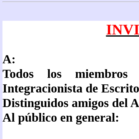
INV
A:
Todos los miembros 
Integracionista de Escri
Distinguidos amigos del A
Al público en general: