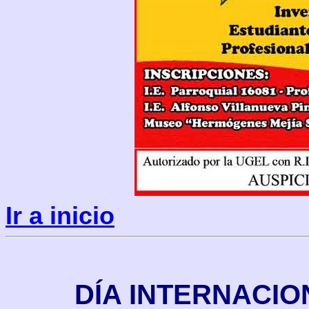
Ir a inicio
DÍA INTERNACIO