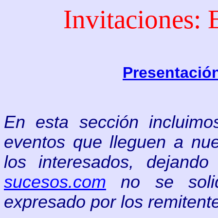
Invitaciones: 
Presentació
En esta sección incluimo
eventos
que lleguen a nu
los interesados, dejando
sucesos.com
no se soli
expresado por los remitent