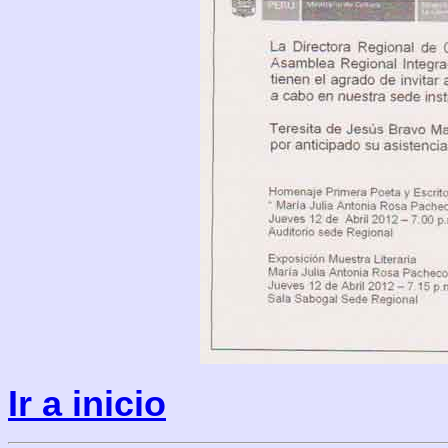
Ir a inicio