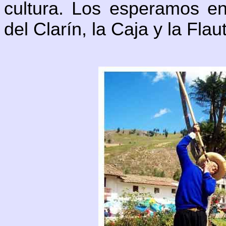
cultura. Los esperamos en
del Clarín, la Caja y la Flau