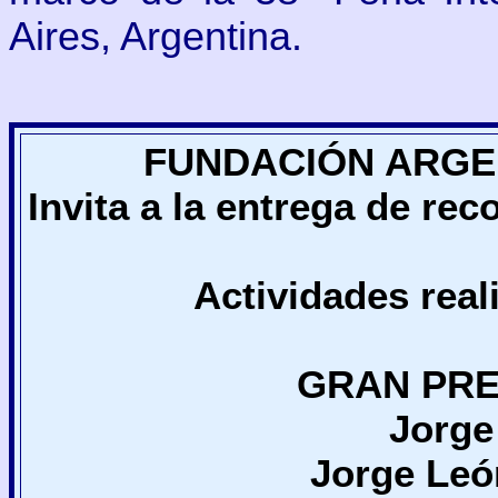
Aires, Argentina.
FUNDACIÓN ARGEN
Invita a la entrega de re
Actividades real
GRAN PRE
Jorge
Jorge Leó