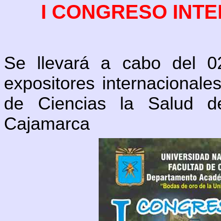
I CONGRESO INT
Se llevará a cabo del 0
expositores internacionale
de Ciencias la Salud d
Cajamarca