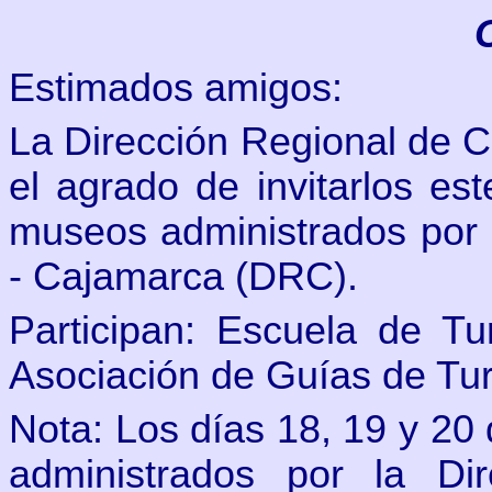
Estimados amigos:
La Dirección Regional de C
el agrado de invitarlos es
museos administrados por l
- Cajamarca (DRC).
Participan: Escuela de T
Asociación de Guías de T
Nota: Los días 18, 19 y 20
administrados por la Di