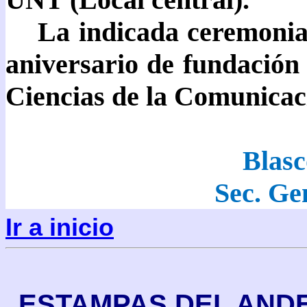
La indicada ceremonia 
aniversario de fundación
Ciencias de la Comunicac
Blasc
Sec. Ge
Ir a inicio
ESTAMPAS DEL ANDE