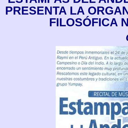
PRESENTA LA ORGAN
FILOSÓFICA 