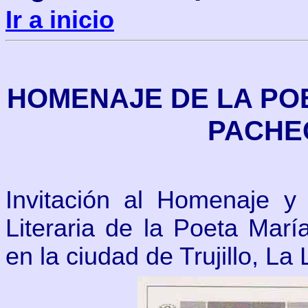
Ir a inicio
HOMENAJE DE LA POE
PACHE
Invitación al Homenaje y
Literaria de la Poeta Mar
en la ciudad de Trujillo, La 