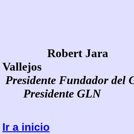
Robert 
Vallejos
Presidente Fund
Presidente GLN
Ir a inicio