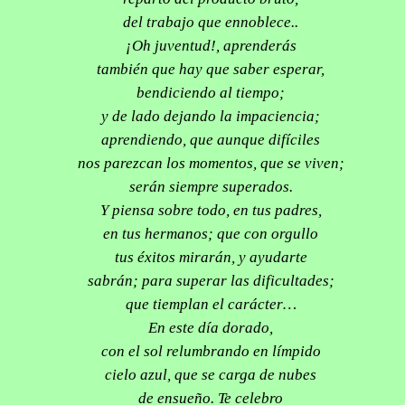
del trabajo que ennoblece..
¡Oh juventud!, aprenderás
también que hay que saber esperar,
bendiciendo al tiempo;
y de lado dejando la impaciencia;
aprendiendo, que aunque difíciles
nos parezcan los momentos, que se viven;
serán siempre superados.
Y piensa sobre todo, en tus padres,
en tus hermanos; que con orgullo
tus éxitos mirarán, y ayudarte
sabrán; para superar las dificultades;
que tiemplan el carácter…
En este día dorado,
con el sol relumbrando en límpido
cielo azul, que se carga de nubes
de ensueño. Te celebro