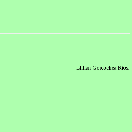
Llilian Goicochea Ríos.