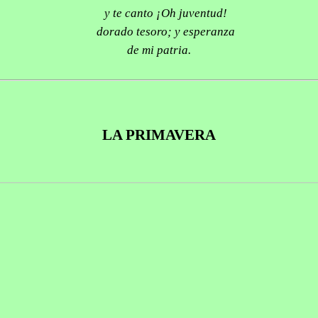
y te canto ¡Oh juventud!
dorado tesoro; y esperanza
de mi patria.
LA PRIMAVERA