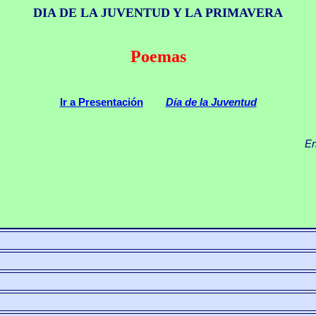
DIA DE LA JUVENTUD Y LA PRIMAVERA
Poemas
Ir a Presentación
Día de la Juventud
En