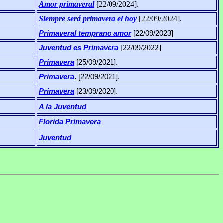
Amor primaveral
[22/09/2024].
Siempre será primavera el hoy
[22/09/2024].
Primaveral temprano amor
[22/09/2023]
[22/09/2022]
Juventud es Primavera
Primavera
[25/09/2021].
Primavera
.
[22/09/2021].
Primavera
[23/09/2020].
A la Juventud
Florida Primavera
Juventud