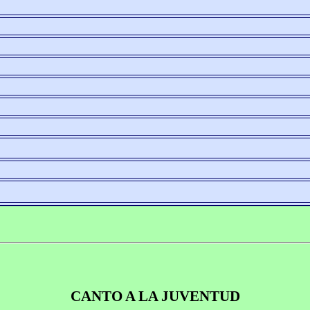
CANTO A LA JUVENTUD