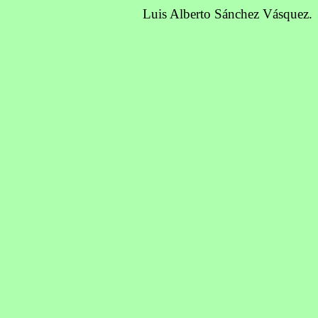
Luis Alberto Sánchez Vásquez.