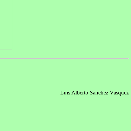
Luis Alberto Sánchez Vásquez