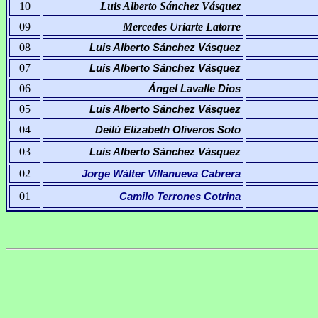
10
Luis Alberto Sánchez Vásquez
09
Mercedes Uriarte Latorre
08
Luis Alberto Sánchez Vásquez
07
Luis Alberto Sánchez Vásquez
06
Ángel Lavalle Dios
05
Luis Alberto Sánchez Vásquez
04
Deilú Elizabeth Oliveros Soto
03
Luis Alberto Sánchez Vásquez
02
Jorge Wálter Villanueva Cabrera
01
Camilo Terrones Cotrina