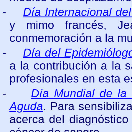
-
Día Internacional de
y mimo francés, Je
conmemoración a la mu
-
Día del Epidemiólog
a la contribución a la
profesionales en esta e
-
Día Mundial de la
Aguda
.
Para sensibiliz
acerca del diagnóstico 