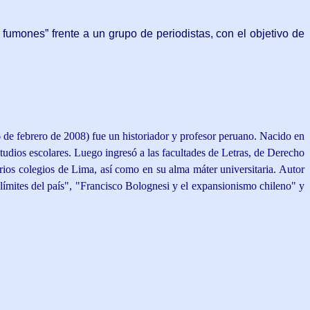
fumones” frente a un grupo de periodistas, con el objetivo de
 de febrero de 2008) fue un historiador y profesor peruano. Nacido en
tudios escolares. Luego ingresó a las facultades de Letras, de Derecho
ios colegios de Lima, así como en su alma máter universitaria. Autor
s límites del país", "Francisco Bolognesi y el expansionismo chileno" y