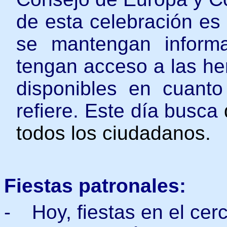
de esta celebración es
se mantengan inform
tengan acceso a las he
disponibles en cuanto 
refiere. Este día busca
todos los ciudadanos.
Fiestas patronales:
-
Hoy, fiestas en el ce