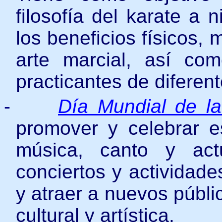
filosofía del karate a 
los beneficios físicos, 
arte marcial, así co
practicantes de diferen
-
Día Mundial de l
promover y celebrar e
música, canto y actu
conciertos y actividade
y atraer a nuevos públi
cultural y artística.