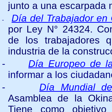
junto a una escarpada 
Día del Trabajador en 
-
por Ley N° 24324. C
de los trabajadores 
industria de la construc
-
Día Europeo de la
informar a los ciudada
-
Día Mundial de
Asamblea de la Okin
Tiene como objetivo