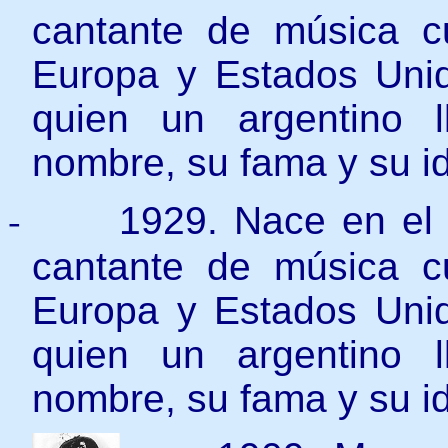
cantante de música 
Europa y Estados Uni
quien un argentino 
nombre, su fama y su i
-
1929. Nace en el 
cantante de música 
Europa y Estados Uni
quien un argentino 
nombre, su fama y su i