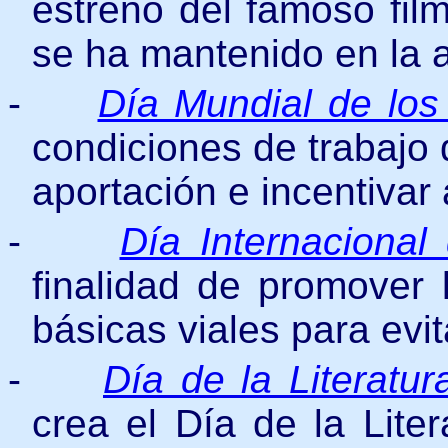
estreno del famoso fil
se ha mantenido en la a
-
Día Mundial de los
condiciones de trabajo 
aportación e incentivar
-
Día Internacional
finalidad de promover 
básicas viales para evit
-
Día de la Literatu
crea el Día de la Lite