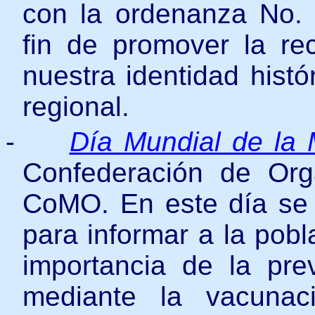
con la ordenanza No.
fin de promover la re
nuestra identidad históri
regional.
-
Día Mundial de la 
Confederación de Org
CoMO. En este día se r
para informar a la pobl
importancia de la pr
mediante la vacunac