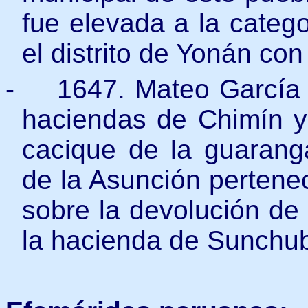
fue elevada a la catego
el distrito de Yonán con
-
1647. Mateo García 
haciendas de Chimín y
cacique de la guarang
de la Asunción pertenec
sobre la devolución de 
la hacienda de Sunchu