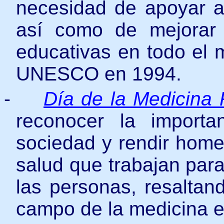
necesidad de apoyar a
así como de mejorar 
educativas en todo el 
UNESCO en 1994.
-
Día de la Medicina
reconocer la import
sociedad y rendir homen
salud que trabajan para
las personas, resaltan
campo de la medicina en