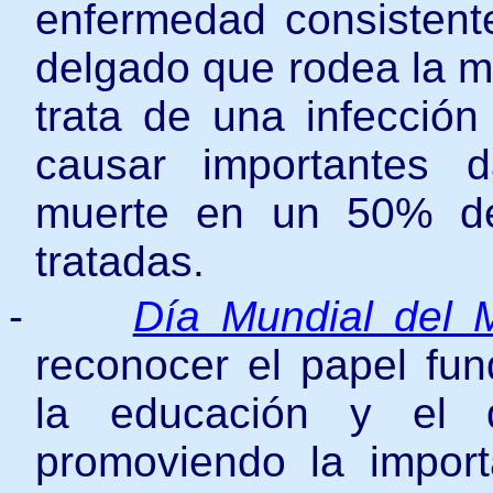
enfermedad consistente
delgado que rodea la mé
trata de una infecció
causar importantes d
muerte en un 50% de
tratadas.
-
Día Mundial del 
reconocer el papel fu
la educación y el d
promoviendo la impor