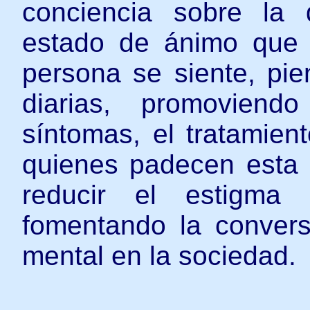
conciencia sobre la 
estado de ánimo que 
persona se siente, pie
diarias, promoviend
síntomas, el tratamien
quienes padecen esta
reducir el estigma 
fomentando la convers
mental en la sociedad.