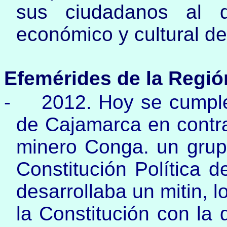
sus ciudadanos al de
económico y cultural de 
Efemérides de la Regió
-
2012. Hoy se cumple
de Cajamarca en contra
minero Conga. un grup
Constitución Política d
desarrollaba un mitin, 
la Constitución con la 