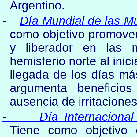
Argentino.
-
Día Mundial de las Mu
como objetivo promover
y liberador en las 
hemisferio norte al inici
llegada de los días má
argumenta beneficio
ausencia de irritaciones
-
Día Internaciona
Tiene como objetivo