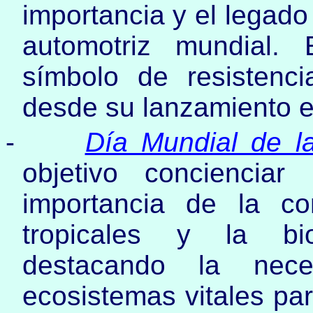
importancia y el legado
automotriz mundial.
símbolo de resistenci
desde su lanzamiento e
-
Día Mundial de la
objetivo conciencia
importancia de la c
tropicales y la bio
destacando la nece
ecosistemas vitales para