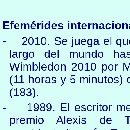
Efemérides internacion
-
2010. Se juega el qu
largo del mundo has
Wimbledon 2010 por Ma
(11 horas y 5 minutos)
(183).
-
1989. El escritor m
premio Alexis de T