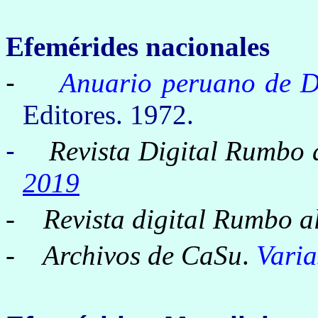
Efemérides nacionales
-
Anuario peruano de D
Editores. 1972.
-
Revista Digital
Rumbo a
2019
-
Revista digital Rumbo a
- Archivos de CaSu
.
Varia