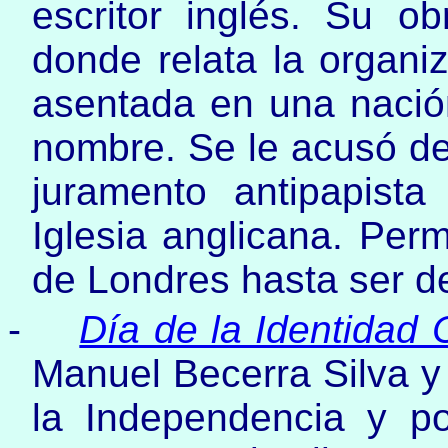
escritor inglés. Su 
donde relata la organi
asentada en una nació
nombre. Se le acusó de 
juramento antipapista
Iglesia anglicana. Perm
de Londres hasta ser d
-
Día de la Identidad
Manuel Becerra Silva 
la Independencia y p