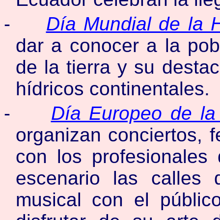
-
Día Mundial de la H
dar a conocer a la pob
de la tierra y su desta
hídricos continentales.
-
Día Europeo de la
organizan conciertos, f
con los profesionales
escenario las calles
musical con el públic