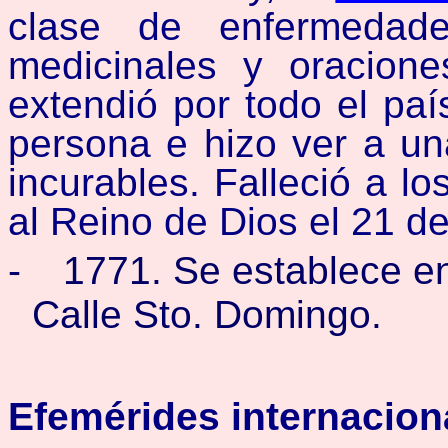
clase de enfermedade
medicinales y oracion
extendió por todo el paí
persona e hizo ver a u
incurables. Falleció a l
al Reino de Dios el 21 
-
1771. Se establece en
Calle Sto. Domingo.
Efemérides internacion