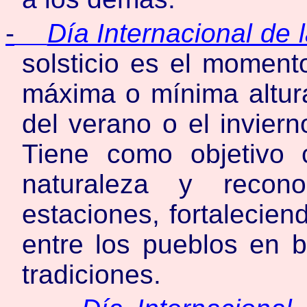
-
Día Internacional de 
solsticio es el moment
máxima o mínima altura 
del verano o el inviern
Tiene como objetivo 
naturaleza y recon
estaciones, fortalecien
entre los pueblos en b
tradiciones.