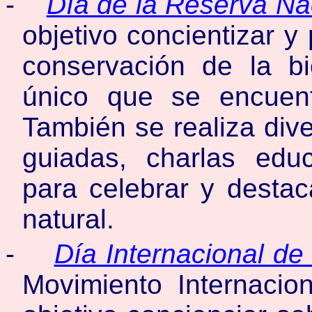
-
Día de la Reserva Na
objetivo concientizar y
conservación de la bi
único que se encuent
También se realiza dive
guiadas, charlas educ
para celebrar y destac
natural.
-
Día Internacional de 
Movimiento Internacio