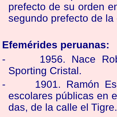
prefecto de su orden en
segundo prefecto de la
Efemérides peruanas:
-
1956. Nace Rob
Sporting Cristal.
-
1901. Ramón Espi
escolares públicas en e
das, de la calle el Tigre