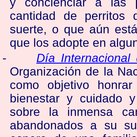
y concienciar a las
cantidad de perrito
suerte, o que aún está
que los adopte en algun
-
Día Internacional
Organización de la Na
como objetivo honrar
bienestar y cuidado y
sobre la inmensa ca
abandonados a su su