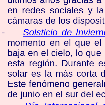
en redes sociales y la
cámaras de los disposit
-
Solsticio de Invier
momento en el que el 
baja en el cielo, lo que
esta región. Durante es
solar es la más corta 
Este fenómeno generalm
de junio en el sur del e