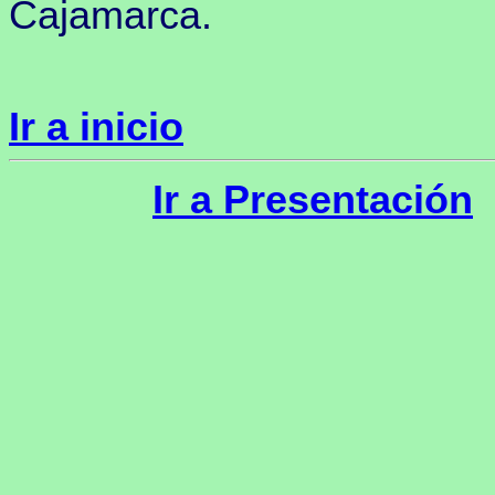
Cajamarca.
Ir a inicio
Ir a Presentación