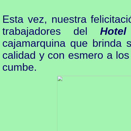
Esta vez, nuestra felicitac
trabajadores del
Hotel
cajamarquina que brinda 
calidad y con esmero a los 
cumbe.