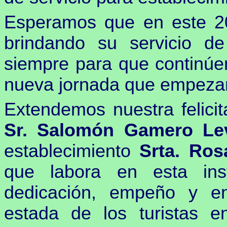
Esperamos que en este 20
brindando su servicio d
siempre para que continúe
nueva jornada que empez
Extendemos nuestra felicit
Sr. Salomón Gamero Le
establecimiento
Srta. Ros
que labora en esta ins
dedicación, empeño y e
estada de los turistas e