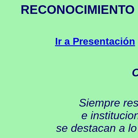
RECONOCIMIENTO
Ir a Presentación
C
Siempre res
e instituci
se destacan a lo