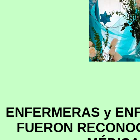
ENFERMERAS y EN
FUERON RECONOC