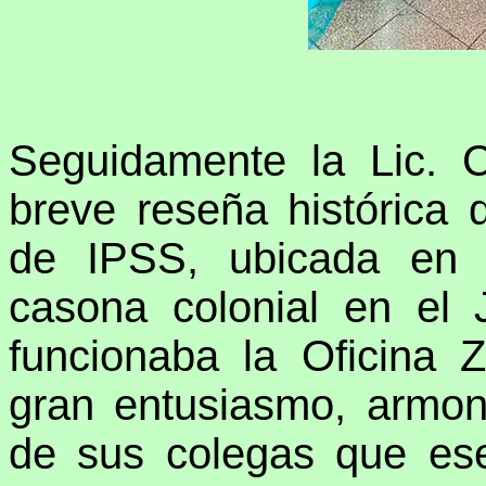
Seguidamente la Lic. 
breve reseña histórica
de IPSS, ubicada en 
casona colonial en el 
funcionaba la Oficina 
gran entusiasmo, armon
de sus colegas que es