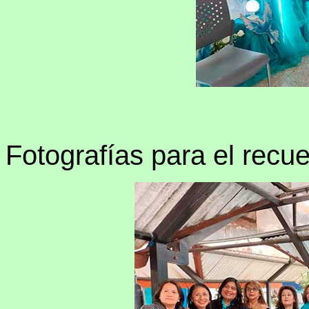
Fotografías para el recue