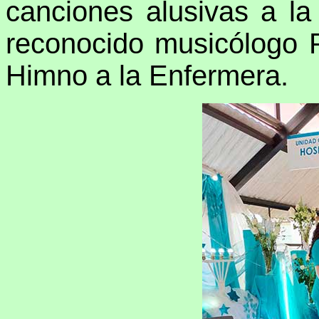
canciones alusivas a la
reconocido musicólogo 
Himno a la Enfermera.