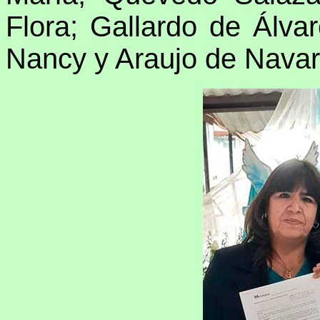
Flora; Gallardo de Álva
Nancy y Araujo de Navar