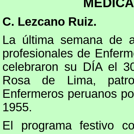
MÉDICA,
C. Lezcano Ruiz.
La última semana de a
profesionales de Enferm
celebraron su DÍA el 3
Rosa de Lima, patr
Enfermeros peruanos por
1955.
El programa festivo c