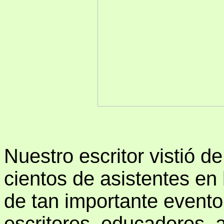
Nuestro escritor vistió de
cientos de asistentes en
de tan importante event
escritores, educadores, a