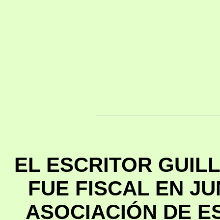
EL ESCRITOR GUI
FUE FISCAL EN JU
ASOCIACIÓN DE E