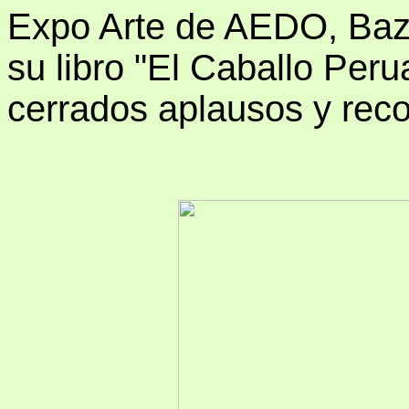
Expo Arte de AEDO, Baz
su libro "El Caballo Per
cerrados aplausos y rec