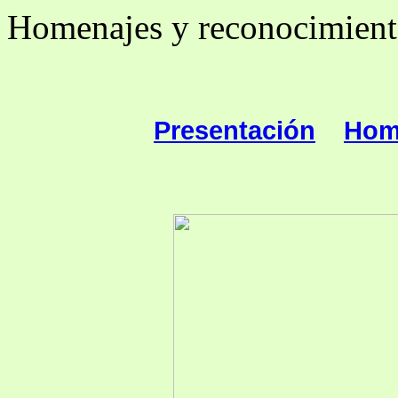
Homenajes y reconocimient
Presentación
Hom