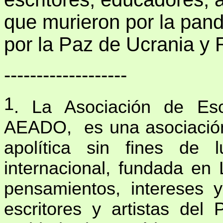
que murieron por la pan
por la Paz de Ucrania y 
-------------------
1
. La Asociación de Esc
AEADO,
es una asociación l
apolítica sin fines de 
internacional, fundada en
pensamientos, intereses y
escritores y artistas de