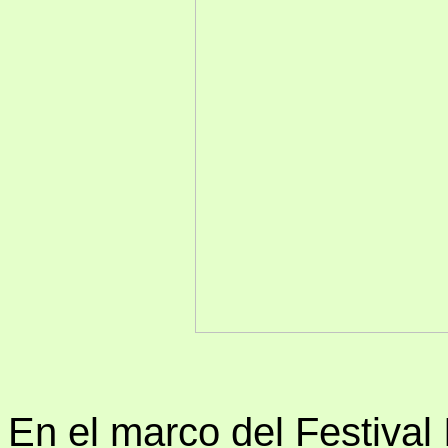
En el marco del Festival 