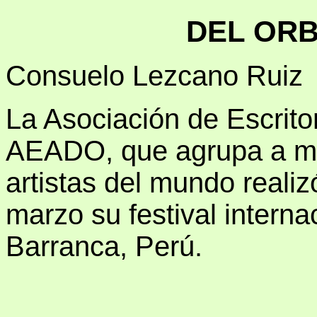
DEL ORB
Consuelo Lezcano Ruiz
La Asociación de Escritor
AEADO, que agrupa a má
artistas del mundo realiz
marzo su festival interna
Barranca, Perú.