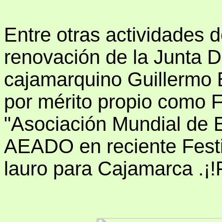
Entre otras actividades d
renovación de la Junta Di
cajamarquino Guillermo 
por mérito propio como F
"Asociación Mundial de Es
AEADO en reciente Festi
lauro para Cajamarca .¡!F