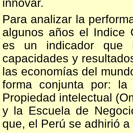
innovar.
Para analizar la perform
algunos años el Indice 
es un indicador que 
capacidades y resultado
las economías del mundo.
forma conjunta por: la
Propiedad intelectual (Om
y la Escuela de Negoc
que, el Perú se adhirió a