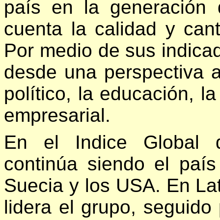
país en la generación
cuenta la calidad y ca
Por medio de sus indicad
desde una perspectiva a
político, la educación, la
empresarial.
En el Indice Global 
continúa siendo el paí
Suecia y los USA. En Lat
lidera el grupo, seguido