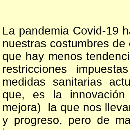
La pandemia Covid-19 ha 
nuestras costumbres de
que hay menos tendenci
restricciones impuest
medidas sanitarias act
que, es la innovación 
mejora) la que nos llevar
y progreso, pero de ma