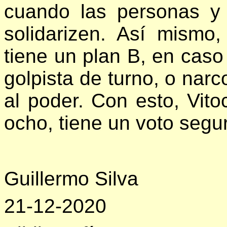
cuando las personas y 
solidarizen. Así mismo
tiene un plan B, en caso
golpista de turno, o nar
al poder. Con esto, Vito
ocho, tiene un voto segu
Guillermo Silva
21-12-2020