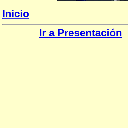
Inicio
Ir a Presentación