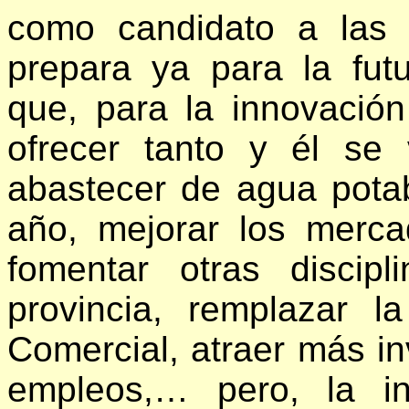
como candidato a las 
prepara ya para la fut
que, para la innovaci
ofrecer tanto y él se 
abastecer de agua pota
año, mejorar los merc
fomentar otras discip
provincia, remplazar 
Comercial, atraer más in
empleos,… pero, la in