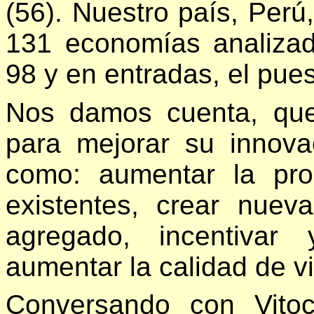
(56). Nuestro país, Perú
131 economías analizad
98 y en entradas, el pues
Nos damos cuenta, que 
para mejorar su innovac
como: aumentar la pro
existentes, crear nuev
agregado, incentivar
aumentar la calidad de vi
Conversando con Vitoc