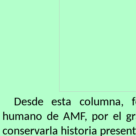
Desde esta columna, fe
humano de AMF, por el gr
conservarla historia present