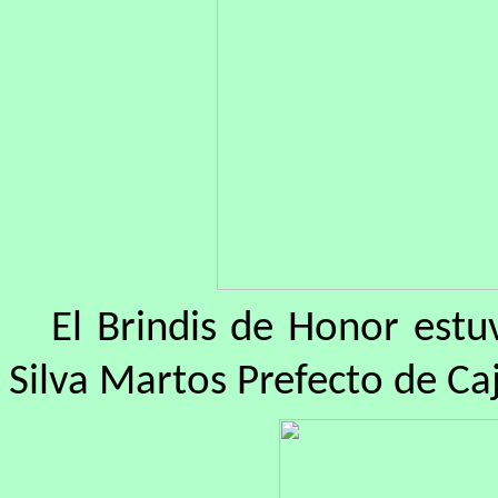
El Brindis de Honor estu
Silva Martos Prefecto de Ca