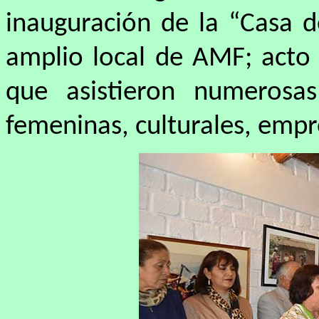
inauguración de la “Casa d
amplio local de AMF; acto 
que asistieron numerosas
femeninas, culturales, empre