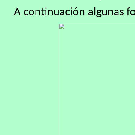
A continuación algunas fo