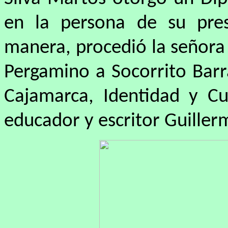
en la persona de su pre
manera, procedió la señora 
Pergamino a Socorrito Barr
Cajamarca, Identidad y Cu
educador y escritor Guiller