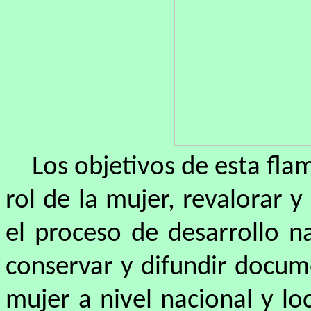
Los objetivos de esta flam
rol de la mujer, revalorar y
el proceso de desarrollo n
conservar y difundir docume
mujer a nivel nacional y loc