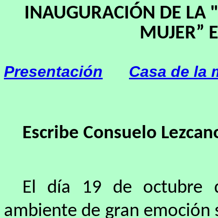
INAUGURACIÓN DE LA 
MUJER” 
Presentación
Casa de la
Escribe Consuelo Lezcan
El día 19 de octubre 
ambiente de gran emoción s