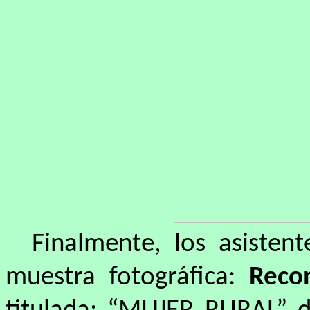
Finalmente, los asisten
muestra fotográfica:
Reco