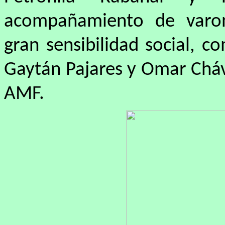
acompañamiento de varon
gran sensibilidad social, 
Gaytán Pajares y Omar Cháv
AMF.