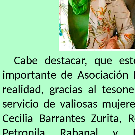
Cabe destacar, que est
importante de Asociación
realidad, gracias al teson
servicio de valiosas muje
Cecilia Barrantes Zurita, 
Petronila Rabanal y 