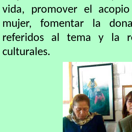
vida, promover el acopio
mujer, fomentar la don
referidos al tema y la re
culturales.