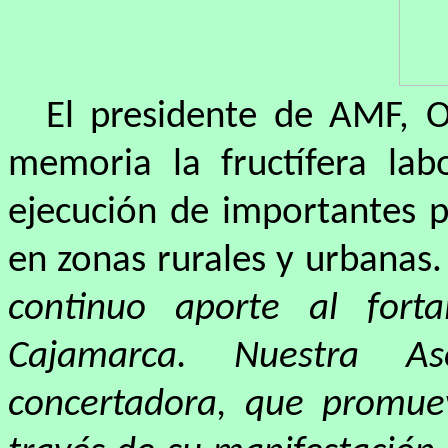
El presidente de AMF, O
memoria la fructífera lab
ejecución de importantes 
en zonas rurales y urbanas
continuo aporte al fort
Cajamarca. Nuestra As
concertadora, que promuev