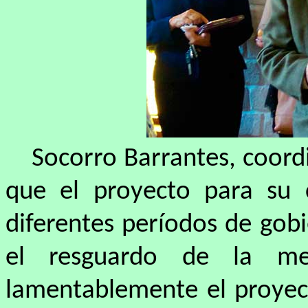
Socorro Barrantes, coord
que el proyecto para su 
diferentes períodos de gobi
el resguardo de la me
lamentablemente el proyect