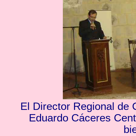
El Director Regional de
Eduardo Cáceres Cen
bi