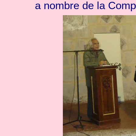
a nombre de la Comp