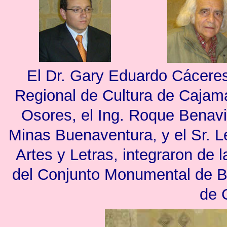
El Dr. Gary Eduardo Cácere
Regional de Cultura de Cajama
Osores, el Ing. Roque Benav
Minas Buenaventura, y el Sr. L
Artes y Letras, integraron de l
del Conjunto Monumental de B
de 