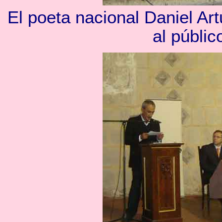
El poeta nacional Daniel Ar
al públi