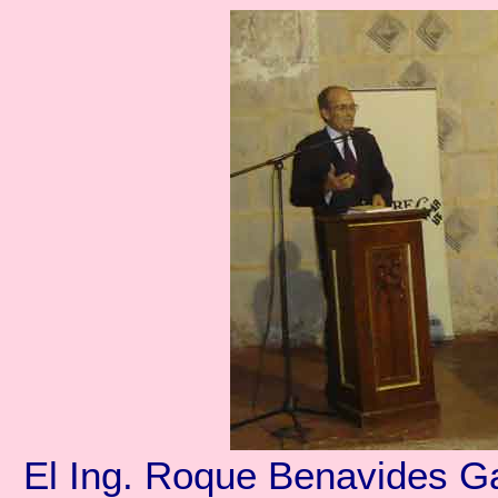
El Ing.
Roque Benavides Ga