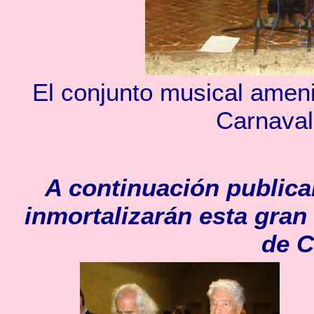
El conjunto musical amen
Carnaval
A continuación publica
inmortalizarán esta gran
de C