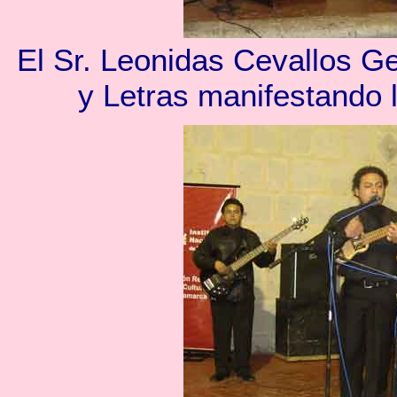
El Sr. Leonidas Cevallos Ge
y Letras manifestando l