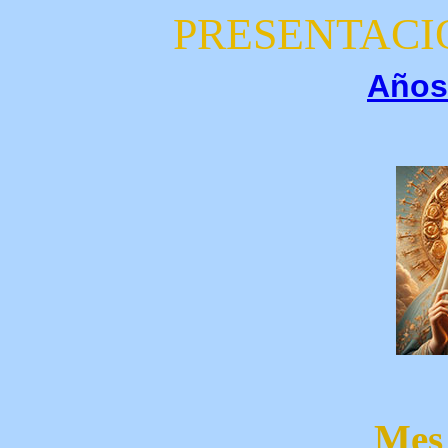
PRESENTACI
Años
Mes