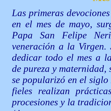
Las primeras devociones 
en el mes de mayo, surg
Papa San Felipe Neri
veneración a la Virgen.
dedicar todo el mes a l
de pureza y maternidad, s
se popularizó en el siglo
fieles realizan práctic
procesiones y la tradici