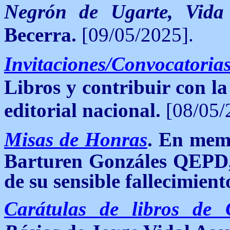
Negrón de Ugarte, Vida
Becerra.
[09/05/2025].
Invitaciones/Convocatoria
Libros y contribuir con la
editorial nacional.
[08/05/
Misas de Honras
.
En memo
Barturen Gonzáles QEPD
de su sensible fallecimient
Carátulas de libros de