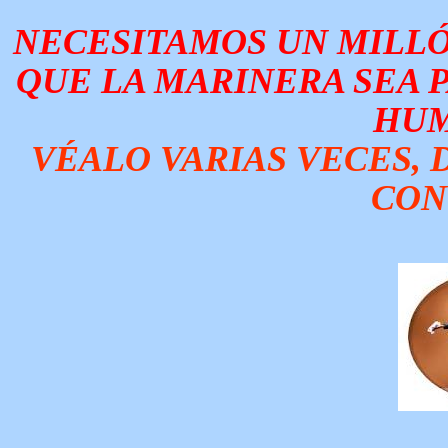
NECESITAMOS UN MILLÓN
QUE LA MARINERA SEA 
HUM
VÉALO VARIAS VECES, D
CON