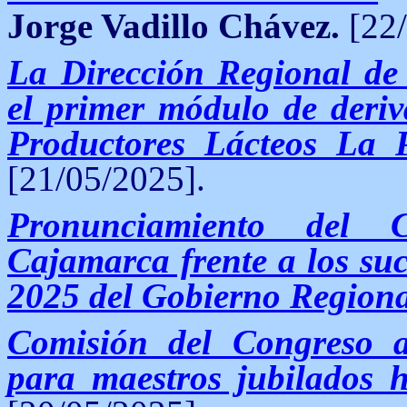
Jorge Vadillo Chávez.
[22/
La Dirección Regional de
el primer módulo de deriv
Productores Lácteos La 
[21/05/2025].
Pronunciamiento del 
Cajamarca frente a los suc
2025 del Gobierno Regiona
Comisión del Congreso 
para maestros jubilados h