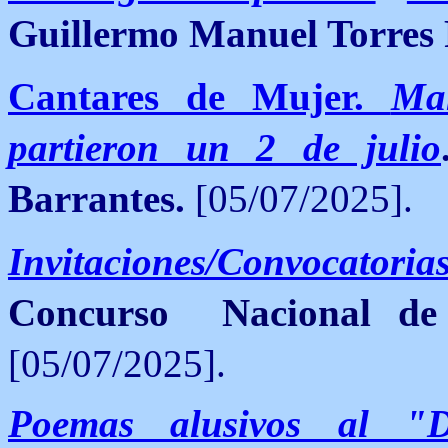
Guillermo Manuel Torres
Cantares de Mujer.
Man
partieron un 2 de julio
Barrantes.
[05/07/2025].
Invitaciones/Convocatoria
Concurso Nacional de
[05/07/2025].
Poemas alusivos al "