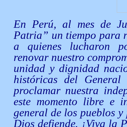
En Perú, al mes de Ju
Patria” un tiempo para r
a quienes lucharon po
renovar nuestro compromi
unidad y dignidad nacio
históricas del Genera
proclamar nuestra inde
este momento libre e i
general de los pueblos y 
Dios defiende. ¡Viva la P