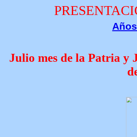
PRESENTACI
Años
Julio mes de la Patria y
d