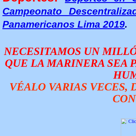
Campeonato Descentraliza
Panamericanos Lima 2019
.
NECESITAMOS UN MILLÓN
QUE LA MARINERA SEA 
HUM
VÉALO VARIAS VECES, D
CON