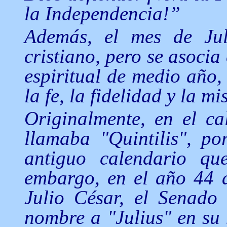
la Independencia!”
Además, el mes de Jul
cristiano, pero se asocia
espiritual de medio año,
la fe, la fidelidad y la m
Originalmente, en el ca
llamaba "Quintilis", po
antiguo calendario q
embargo, en el año 44 a
Julio César, el Senado
nombre a "Julius" en su