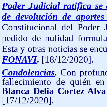
Poder Judicial ratifica se
de devolución de aportes 
Constitucional del Poder J
pedido de nulidad formula
Esta y otras noticias se enc
FONAVI
.
[18/12/2020].
Condolencias
.
Con profund
fallecimiento de quién en 
Blanca Delia Cortez Alvar
[17/12/2020].