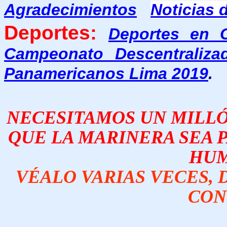
Agradecimientos
Noticias 
Deportes:
Deportes en 
Campeonato Descentraliza
Panamericanos Lima 2019
.
NECESITAMOS UN MILLÓN
QUE LA MARINERA SEA 
HUM
VÉALO VARIAS VECES, D
CON