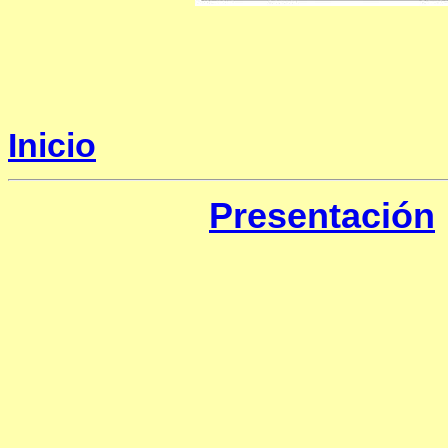
Inicio
Presentación