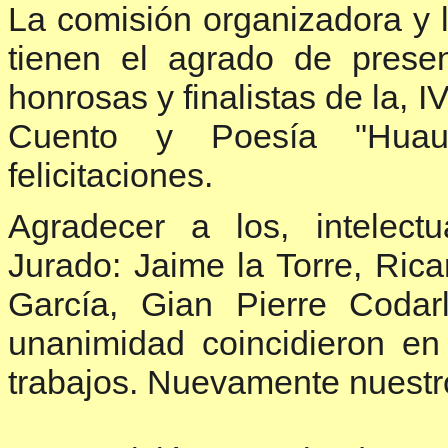
La comisión organizadora y l
tienen el agrado de prese
honrosas y finalistas de la, 
Cuento y Poesía "Huau
felicitaciones.
Agradecer a los, intelect
Jurado: Jaime la Torre, Ric
García, Gian Pierre Coda
unanimidad coincidieron en
trabajos. Nuevamente nuestr