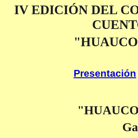
IV EDICIÓN DEL 
CUENT
"HUAUCO 
Presentación
"HUAUCO 
Ga