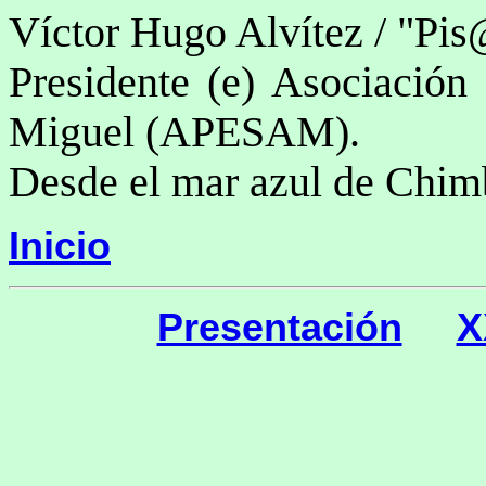
Víctor Hugo Alvítez / "Pis
Presidente (e) Asociación 
Miguel (APESAM).
Desde el mar azul de Chim
Inicio
Presentación
X