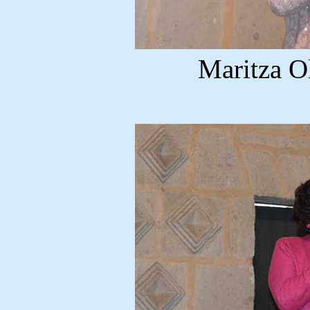
Maritza O