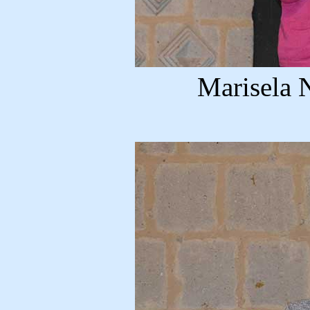
Marisela 