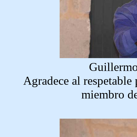
Guillermo
Agradece al respetable
miembro de