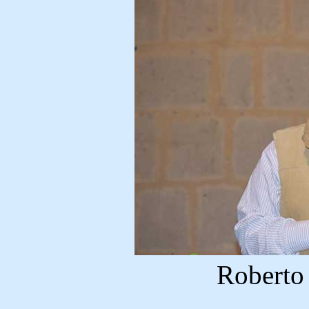
Roberto 