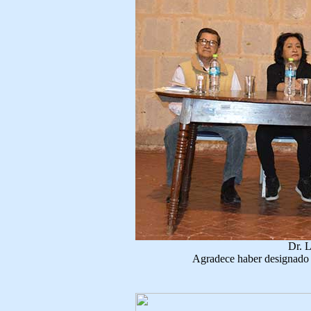
Dr. 
Agradece haber designado