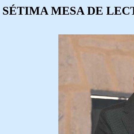
SÉTIMA
MESA DE LEC