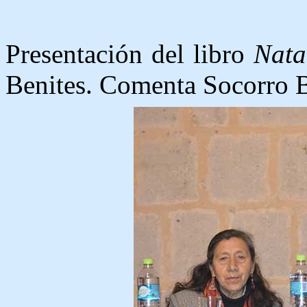
Presentación del libro
Natal
Benites. Comenta Socorro B