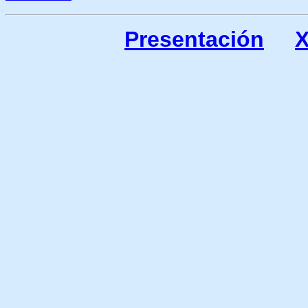
Presentación
X