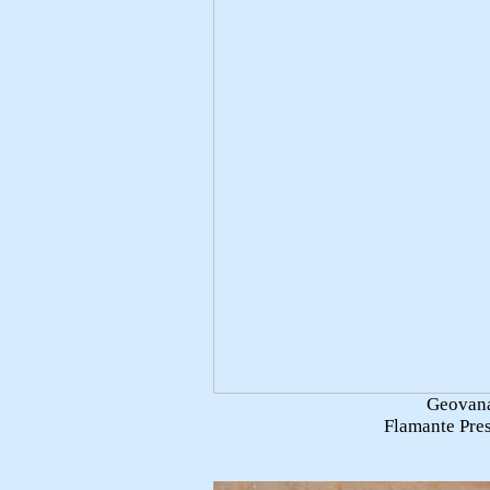
Geovan
Flamante Pre