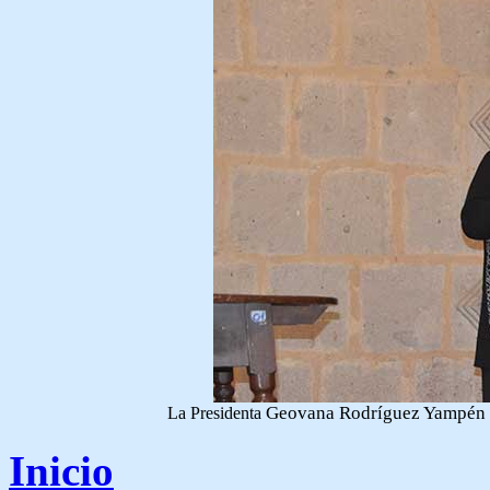
Geovana Rodríguez Yampén 
La Presidenta
Inicio