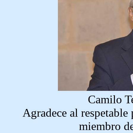
Camilo Te
Agradece al respetable
miembro de