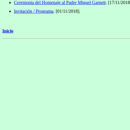
Ceremonia del Homenaje al Padre Miguel Garnett
. [17/11/2018
Invitación / Programa
. [01/11/2018].
Inicio