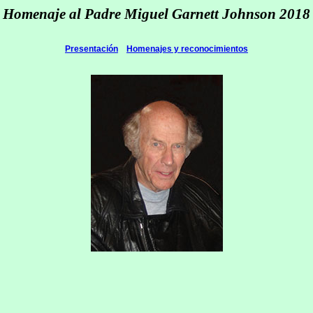
Homenaje al Padre Miguel Garnett Johnson 2018
Presentación
Homenajes y reconocimientos