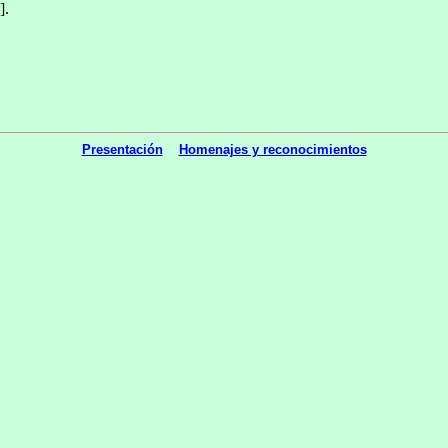
].
Presentación
Homenajes y reconocimientos