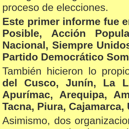
proceso de elecciones.
Este primer informe fue e
Posible, Acción Popul
Nacional, Siempre Unidos
Partido Democrático Som
También hicieron lo propio
del Cusco, Junín, La L
Apurímac, Arequipa, Am
Tacna, Piura, Cajamarca,
Asimismo, dos organizacion