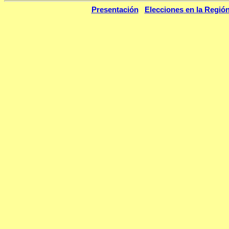
Presentación
Elecciones en la Regió