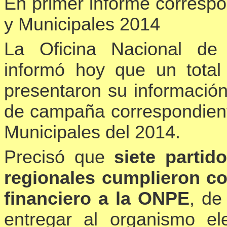
En primer informe correspo
y Municipales 2014
La Oficina Nacional de
informó hoy que un total 
presentaron su información
de campaña correspondient
Municipales del 2014.
Precisó que
siete partid
regionales cumplieron co
financiero a la ONPE
, de
entregar al organismo el