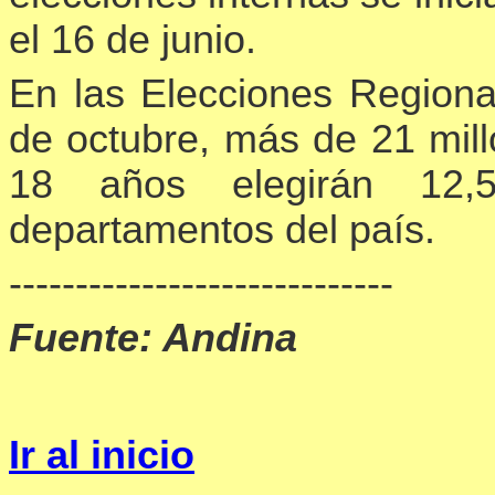
el 16 de junio.
En las Elecciones Regiona
de octubre, más de 21 mil
18 años elegirán 12,
departamentos del país.
-----------------------------
Fuente: Andina
Ir al inicio