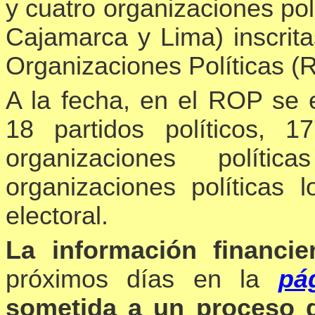
y cuatro organizaciones polí
Cajamarca y Lima) inscrita
Organizaciones Políticas 
A la fecha, en el ROP se e
18 partidos políticos, 1
organizaciones polític
organizaciones políticas l
electoral.
La información financier
próximos días en la
pá
sometida a un proceso de