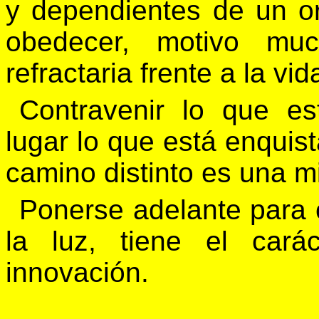
y dependientes de un o
obedecer, motivo mu
refractaria frente a la vid
Contravenir lo que es
lugar lo que está enquist
camino distinto es una m
Ponerse adelante para c
la luz, tiene el cará
innovación.