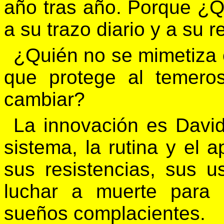
año tras año. Porque ¿Q
a su trazo diario y a su r
¿Quién no se mimetiza e
que protege al temero
cambiar?
La innovación es David 
sistema, la rutina y el 
sus resistencias, sus 
luchar a muerte para
sueños complacientes.