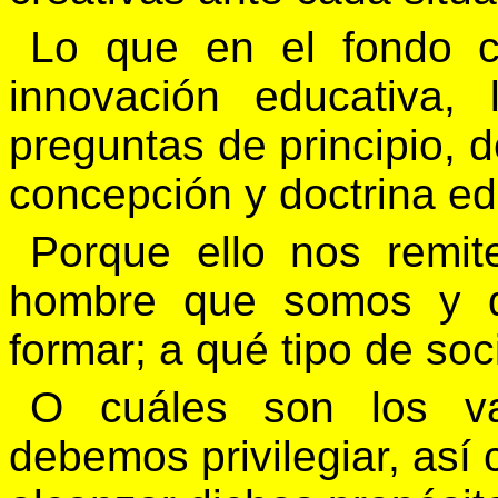
Lo que en el fondo c
innovación educativa
preguntas de principio, d
concepción y doctrina ed
Porque ello nos remit
hombre que somos y d
formar; a qué tipo de so
O cuáles son los va
debemos privilegiar, as