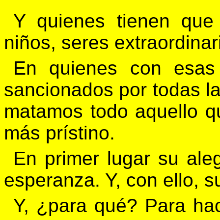
Y quienes tienen que
niños, seres extraordinar
En quienes con esas
sancionados por todas la
matamos todo aquello q
más prístino.
En primer lugar su alegr
esperanza. Y, con ello, s
Y, ¿para qué? Para hac