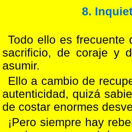
8. Inquie
Todo ello es frecuente
sacrificio, de coraje y
asumir.
Ello a cambio de recupe
autenticidad, quizá sab
de costar enormes desvel
¡Pero siempre hay rebe