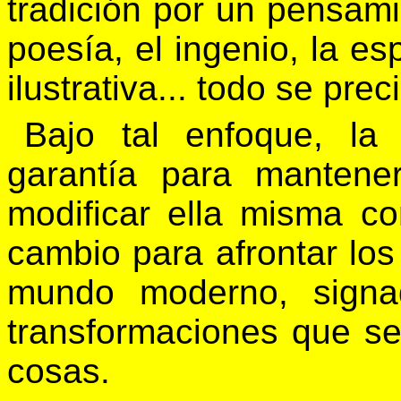
tradición por un pensam
poesía, el ingenio, la es
ilustrativa... todo se pre
Bajo tal enfoque, la
garantía para mantener
modificar ella misma c
cambio para afrontar los
mundo moderno, signa
transformaciones que s
cosas.