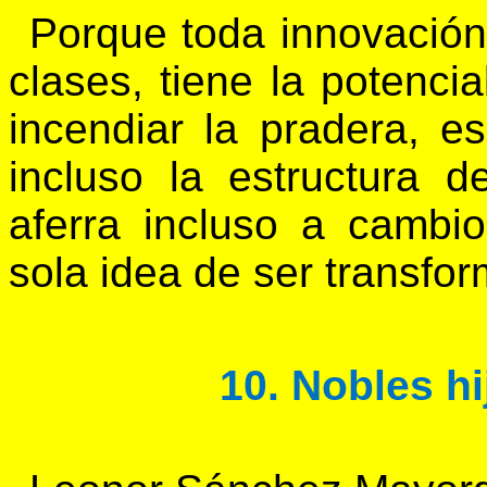
Porque toda innovación 
clases, tiene la potenci
incendiar la pradera, e
incluso la estructura d
aferra incluso a cambio
sola idea de ser transfo
10. Nobles h