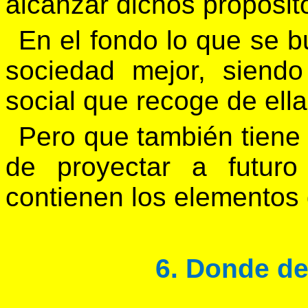
alcanzar dichos propósit
En el fondo lo que se b
sociedad mejor, siend
social que recoge de ell
Pero que también tiene 
de proyectar a futuro
contienen los elementos 
6. Donde de