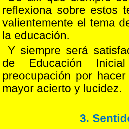
reflexiona sobre estos 
valientemente el tema de
la educación.
Y siempre será satisfa
de Educación Inicial
preocupación por hacer
mayor acierto y lucidez.
3. Senti