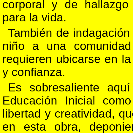
corporal y de hallazgo
para la vida.
También de indagación c
niño a una comunidad
requieren ubicarse en la
y confianza.
Es sobresaliente aqu
Educación Inicial como
libertad y creatividad, q
en esta obra, deponie