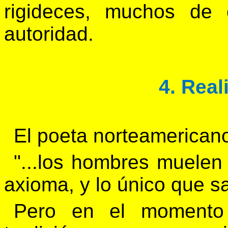
rigideces, muchos de e
autoridad.
4. Real
El poeta norteamerican
"...los hombres muelen
axioma, y lo único que sa
Pero en el momento