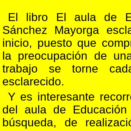
El libro El aula de E
Sánchez Mayorga escl
inicio, puesto que com
la preocupación de un
trabajo se torne cad
esclarecido.
Y es interesante recorre
del aula de Educación
búsqueda, de realizac