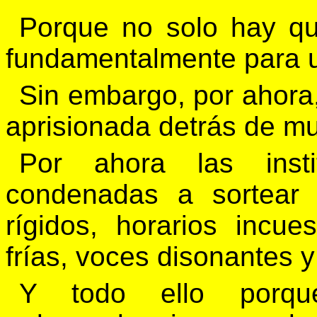
Porque no solo hay qu
fundamentalmente para 
Sin embargo, por ahora,
aprisionada detrás de mu
Por ahora las insti
condenadas a sortear
rígidos, horarios incu
frías, voces disonantes y 
Y todo ello porque