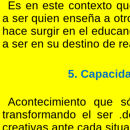
Es en este contexto qu
a ser quien enseña a otr
hace surgir en el educan
a ser en su destino de re
5. Capacid
Acontecimiento que s
transformando el ser .
creativas ante cada situa