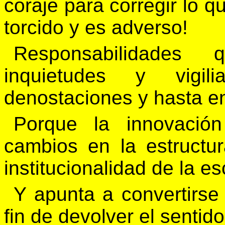
coraje para corregir lo q
torcido y es adverso!
Responsabilidades 
inquietudes y vigil
denostaciones y hasta e
Porque la innovación
cambios en la estructu
institucionalidad de la es
Y apunta a convertirse 
fin de devolver el sentido