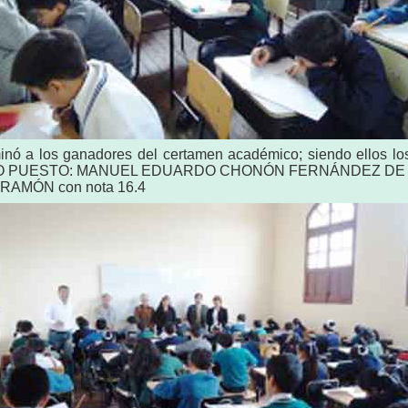
terminó a los ganadores del certamen académico; siendo e
NDO PUESTO: MANUEL EDUARDO CHONÓN FERNÁNDEZ DE LA
RAMÓN con nota 16.4