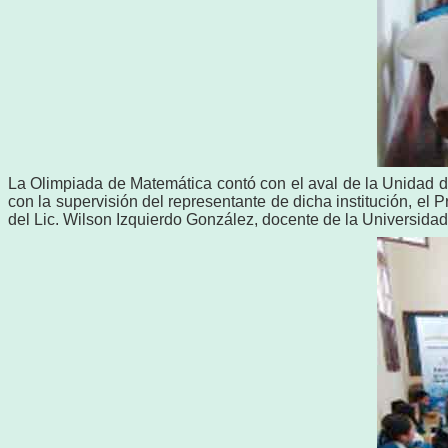
La Olimpiada de Matemática contó con el aval de la Unidad
con la supervisión del representante de dicha institución, e
del Lic. Wilson Izquierdo González, docente de la Universidad