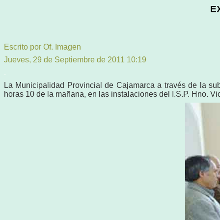
E
Escrito por Of. Imagen
Jueves, 29 de Septiembre de 2011 10:19
.
La Municipalidad Provincial de Cajamarca a través de la su
horas 10 de la mañana, en las instalaciones del I.S.P. Hno.