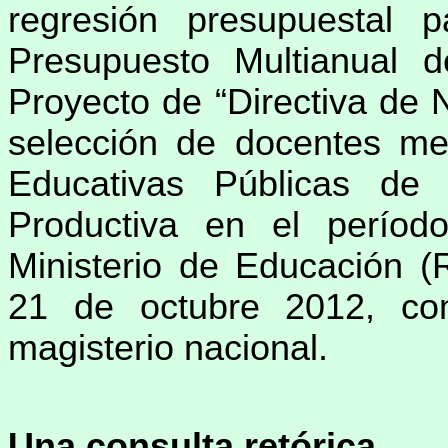
regresión presupuestal
Presupuesto Multianual 
Proyecto de “Directiva de 
selección de docentes med
Educativas Públicas de
Productiva en el períod
Ministerio de Educación (R
21 de octubre 2012, co
magisterio nacional.
Una consulta retórica