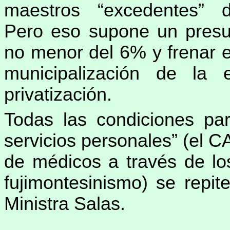
maestros “excedentes” d
Pero eso supone un presu
no menor del 6% y frenar el
municipalización de la 
privatización.
Todas las condiciones par
servicios personales” (el 
de médicos a través de lo
fujimontesinismo) se repit
Ministra Salas.