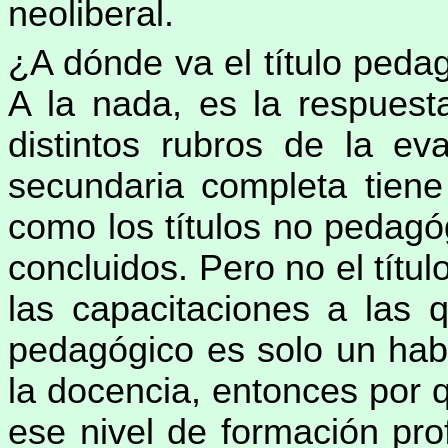
neoliberal.
¿A dónde va el título ped
A la nada, es la respuest
distintos rubros de la ev
secundaria completa tiene 
como los títulos no pedagó
concluidos. Pero no el títu
las capacitaciones a las q
pedagógico es solo un habi
la docencia, entonces por 
ese nivel de formación pro