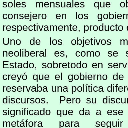
soles mensuales que obt
consejero en los gobier
respectivamente, producto d
Uno de los objetivos m
neoliberal es, como se s
Estado, sobretodo en serv
creyó que el gobierno de
reservaba una política difer
discursos. Pero su discur
significado que da a ese
metáfora para seguir