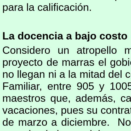
para la calificación.
La docencia a bajo costo
Considero un atropello 
proyecto de marras el gob
no llegan ni a la mitad del
Familiar, entre 905 y 10
maestros que, además, ca
vacaciones, pues su contrat
de marzo a diciembre. No