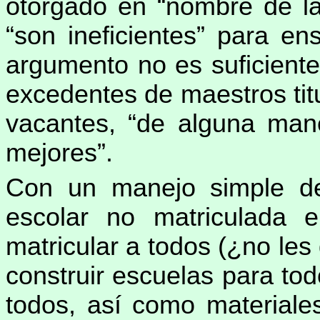
otorgado en “nombre de la
“son ineficientes” para e
argumento no es suficient
excedentes de maestros ti
vacantes, “de alguna mane
mejores”.
Con un manejo simple de 
escolar no matriculada 
matricular a todos (¿no les 
construir escuelas para tod
todos, así como materiales