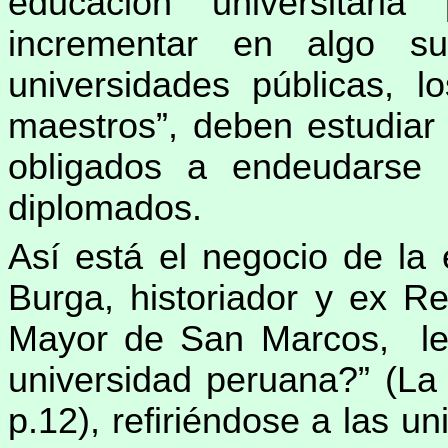
educación universitari
incrementar en algo s
universidades públicas, l
maestros”, deben estudiar
obligados a endeudarse 
diplomados.
Así está el negocio de la 
Burga, historiador y ex Re
Mayor de San Marcos, le 
universidad peruana?” (La
p.12), refiriéndose a las 