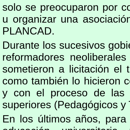
solo se preocuparon por c
u organizar una asociación
PLANCAD.
Durante los sucesivos gobi
reformadores neoliberale
sometieron a licitación el
como también lo hicieron c
y con el proceso de las a
superiores (Pedagógicos y 
En los últimos años, para 