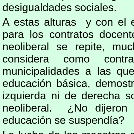
desigualdades sociales.
A estas alturas y con el 
para los contratos docent
neoliberal se repite, m
considera como contr
municipalidades a las que
educación básica, demost
izquierda ni de derecha s
neoliberal. ¿No dijeron 
educación se suspendía?