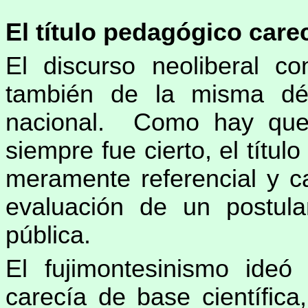
El título pedagógico care
El discurso neoliberal co
también de la misma dé
nacional. Como hay que 
siempre fue cierto, el títu
meramente referencial y ca
evaluación de un postula
pública.
El fujimontesinismo ideó
carecía de base científica