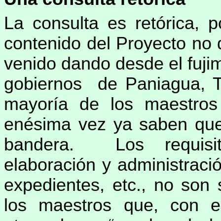
La consulta es retórica, 
contenido del Proyecto no 
venido dando desde el fuji
gobiernos de Paniagua, T
mayoría de los maestros 
enésima vez ya saben que 
bandera. Los requisit
elaboración y administraci
expedientes, etc., no son
los maestros que, con el