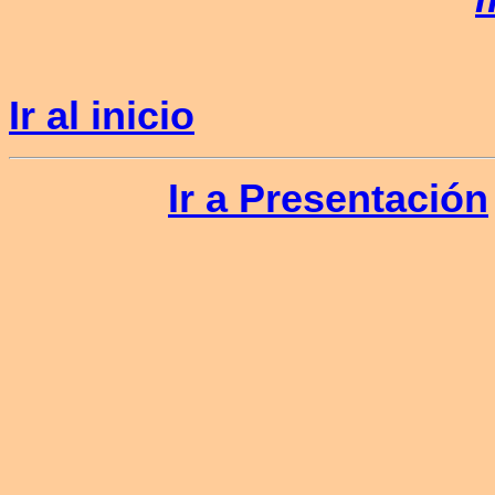
Ir al inicio
Ir a Presentación