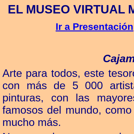
EL MUSEO VIRTUAL
Ir a Presentación
Cajam
Arte para todos,
este tesor
con más de 5 000 artis
pinturas, con las mayore
famosos del mundo, como
mucho más.