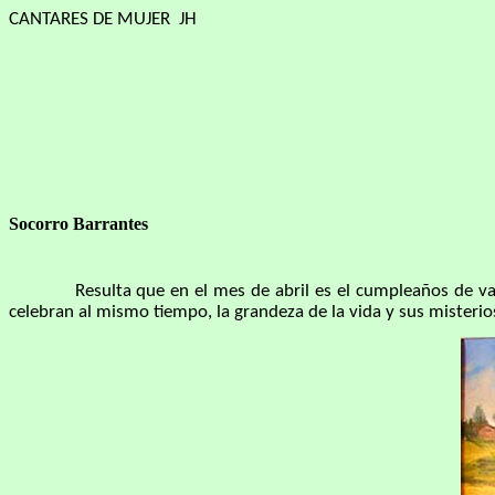
CANTARES DE MUJER JH
Socorro Barrantes
Resulta que en el mes de abril es el cumpleaños de varios 
celebran al mismo tiempo, la grandeza de la vida y sus misterio