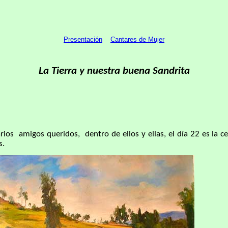
Presentación
Cantares de Mujer
La Tierra y nuestra buena Sandrita
amigos queridos, dentro de ellos y ellas, el día 22 es la ce
s.