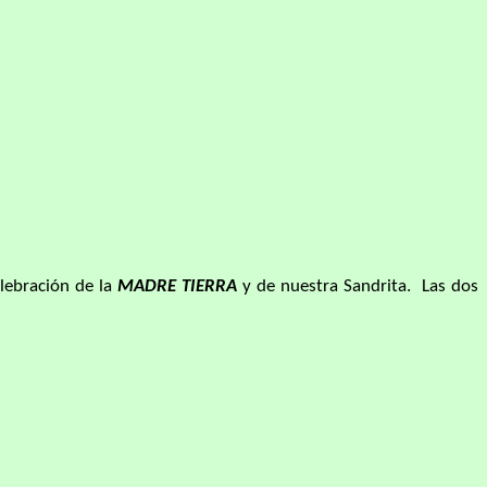
lebración de la
MADRE TIERRA
y de nuestra Sandrita. Las dos