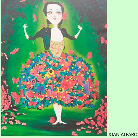
JOAN ALFARO