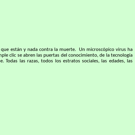
ue están y nada contra la muerte. Un microscópico virus ha
le clic se abren las puertas del conocimiento, de la tecnología
Todas las razas, todos los estratos sociales, las edades, las