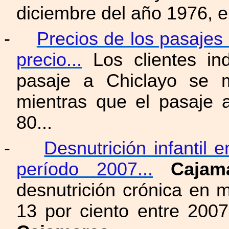
diciembre del año 1976, 
-
Precios de los pasajes 
precio...
Los clientes in
pasaje a Chiclayo se 
mientras que el pasaje
80...
-
Desnutrición infantil 
período 2007...
Cajam
desnutrición crónica en 
13 por ciento entre 200