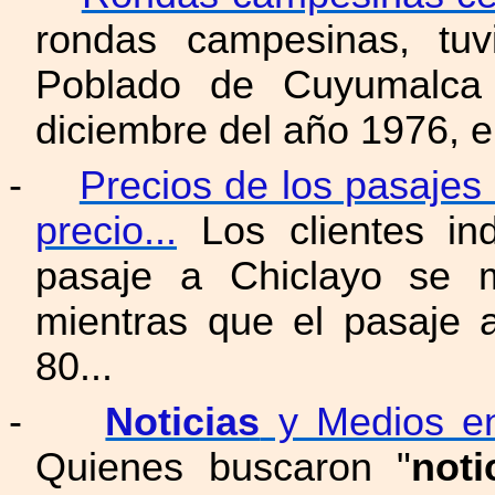
rondas campesinas, tuv
Poblado de Cuyumalca 
diciembre del año 1976, 
-
Precios de los pasajes 
precio...
Los clientes in
pasaje a Chiclayo se 
mientras que el pasaje
80...
-
Noticias
y Medios e
Quienes buscaron "
noti