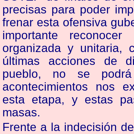
precisas para poder im
frenar esta ofensiva gub
importante reconoce
organizada y unitaria,
últimas acciones de di
pueblo, no se podrá 
acontecimientos nos e
esta etapa, y estas pa
masas.
Frente a la indecisión 