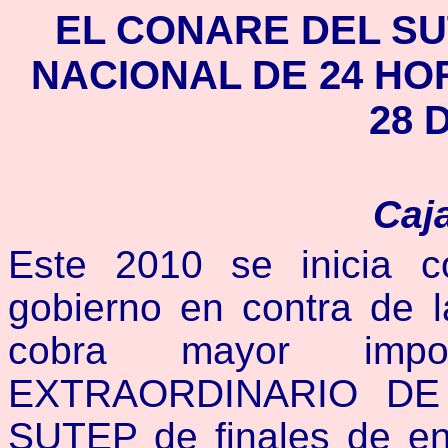
EL CONARE DEL S
NACIONAL DE 24 HO
28 
Caja
Este 2010 se inicia 
gobierno en contra de l
cobra mayor imp
EXTRAORDINARIO DE
SUTEP de finales de en