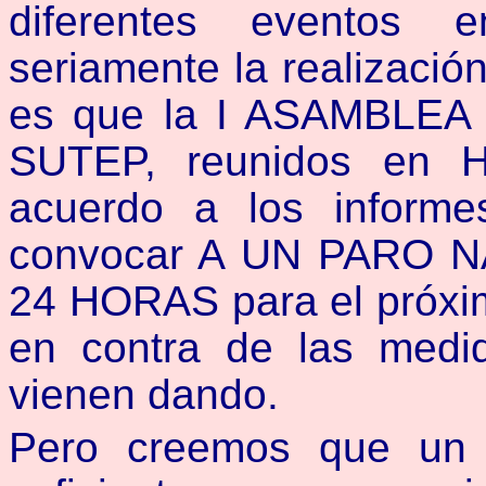
diferentes eventos 
seriamente la realizació
es que la I ASAMBLEA
SUTEP, reunidos en H
acuerdo a los informe
convocar A UN PARO 
24 HORAS para el pró
en contra de las medid
vienen dando.
Pero creemos que un 