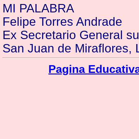
MI PALABRA
Felipe Torres Andrade
Ex Secretario General su
San Juan de Miraflores, 
Pagina Educativ