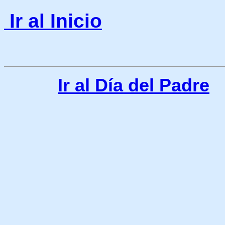
Ir al Inicio
Ir al Día del Padre