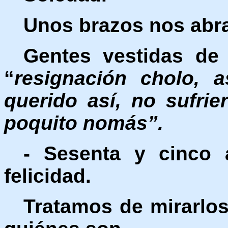
Unos brazos nos abr
Gentes vestidas de 
“
resignación cholo, a
querido así, no sufrie
poquito nomás”.
- Sesenta y cinco 
felicidad.
Tratamos de mirarlos