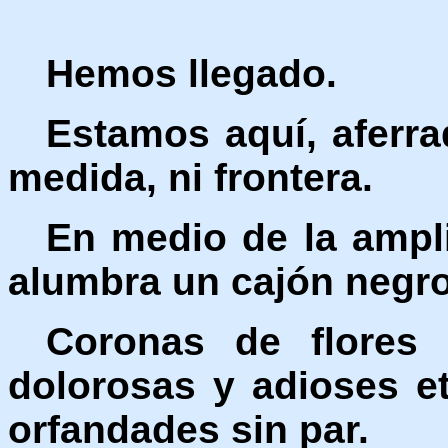
Hemos llegado.
Estamos aquí, aferra
medida, ni frontera.
En medio de la ampli
alumbra un cajón negro
Coronas de flores
dolorosas y adioses et
orfandades sin par.