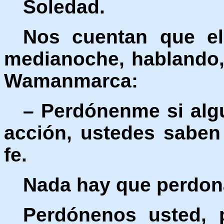
Soledad.
Nos cuentan que el
medianoche, hablando,
Wamanmarca:
– Perdónenme si alg
acción, ustedes saben
fe.
Nada hay que perdona
Perdónenos usted, 