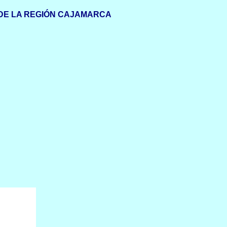
DE LA REGIÓN CAJAMARCA